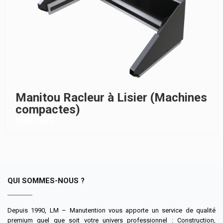
Manitou Racleur à Lisier (Machines
compactes)
VOIR PLUS
QUI SOMMES-NOUS ?
Depuis 1990, LM – Manutention vous apporte un service de qualité
premium quel que soit votre univers professionnel : Construction,