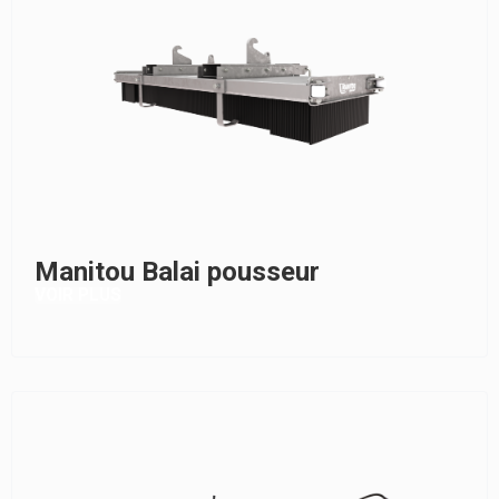
Manitou Balai pousseur
VOIR PLUS