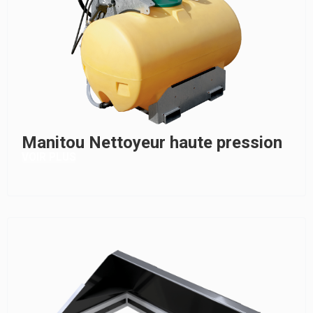
Manitou Nettoyeur haute pression
VOIR PLUS