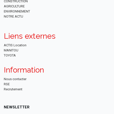
CONSTRUCTION
AGRICULTURE
ENVIRONNEMENT
NOTRE ACTU
Liens externes
ACTIS Location
MANITOU
TOYOTA
Information
Nous contacter
RSE
Recrutement
NEWSLETTER