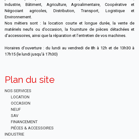
Industrie, Bâtiment, Agriculture, Agroalimentaire, Coopérative et
Négociant agricoles, Distribution, Transport, Logistique et
Environnement.
Nos métiers sont : la location courte et longue durée, la vente de
matériels neufs ou d’occasion, la fourniture de pièces détachées et
d’accessoires, ainsi que la réparation et l’entretien de vos machines.
Horaires d'ouverture : du lundi au vendredi de 8h à 12h et de 13h30 à
17h15 (le lundi jusqu'à 17h30)
Plan du site
NOS SERVICES
LOCATION
OCCASION
NEUF
SAV
FINANCEMENT
PIÉCES & ACCESSOIRES
INDUSTRIE