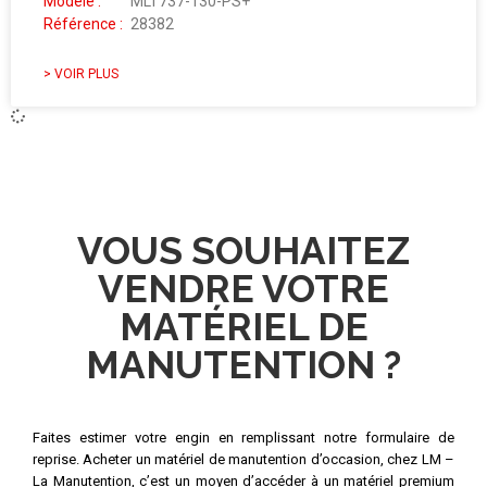
Modèle :
MLT737-130-PS+
Référence :
28382
> VOIR PLUS
VOUS SOUHAITEZ
VENDRE VOTRE
MATÉRIEL DE
MANUTENTION ?
Faites estimer votre engin en remplissant notre formulaire de
reprise. Acheter un matériel de manutention d’occasion, chez LM –
La Manutention, c’est un moyen d’accéder à un matériel premium