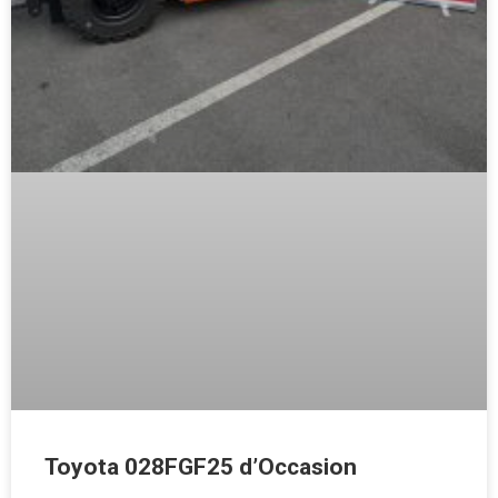
Toyota 028FGF25 d’Occasion