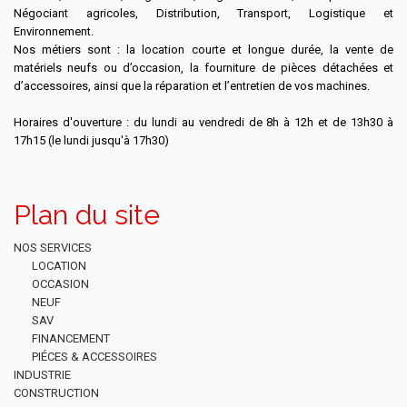
Négociant agricoles, Distribution, Transport, Logistique et
Environnement.
Nos métiers sont : la location courte et longue durée, la vente de
matériels neufs ou d’occasion, la fourniture de pièces détachées et
d’accessoires, ainsi que la réparation et l’entretien de vos machines.
Horaires d'ouverture : du lundi au vendredi de 8h à 12h et de 13h30 à
17h15 (le lundi jusqu'à 17h30)
Plan du site
NOS SERVICES
LOCATION
OCCASION
NEUF
SAV
FINANCEMENT
PIÉCES & ACCESSOIRES
INDUSTRIE
CONSTRUCTION