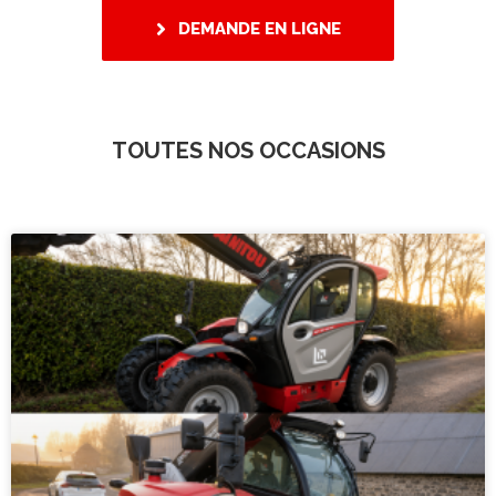
DEMANDE EN LIGNE
TOUTES NOS OCCASIONS