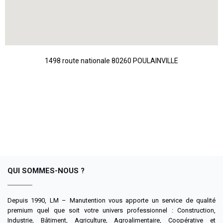
1498 route nationale 80260 POULAINVILLE
QUI SOMMES-NOUS ?
Depuis 1990, LM – Manutention vous apporte un service de qualité
premium quel que soit votre univers professionnel : Construction,
Industrie, Bâtiment, Agriculture, Agroalimentaire, Coopérative et