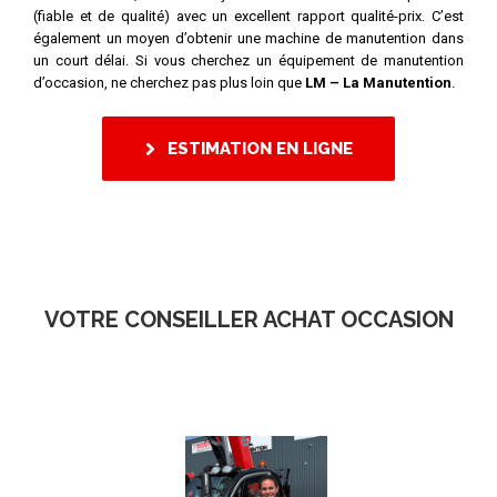
(fiable et de qualité) avec un excellent rapport qualité-prix. C’est
également un moyen d’obtenir une machine de manutention dans
un court délai. Si vous cherchez un équipement de manutention
d’occasion, ne cherchez pas plus loin que
LM – La Manutention
.
ESTIMATION EN LIGNE
VOTRE CONSEILLER ACHAT OCCASION