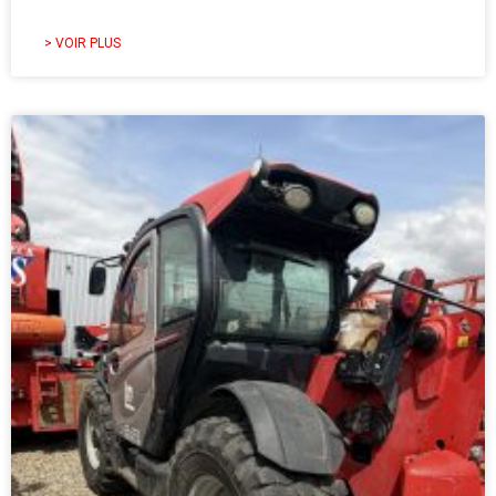
> VOIR PLUS