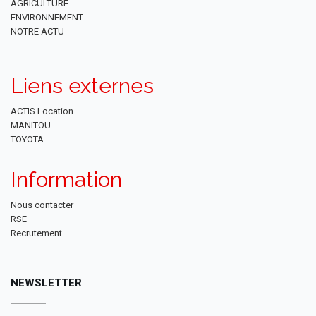
AGRICULTURE
ENVIRONNEMENT
NOTRE ACTU
Liens externes
ACTIS Location
MANITOU
TOYOTA
Information
Nous contacter
RSE
Recrutement
NEWSLETTER