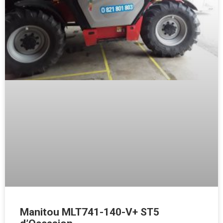
Manitou MLT741-140-V+ ST5