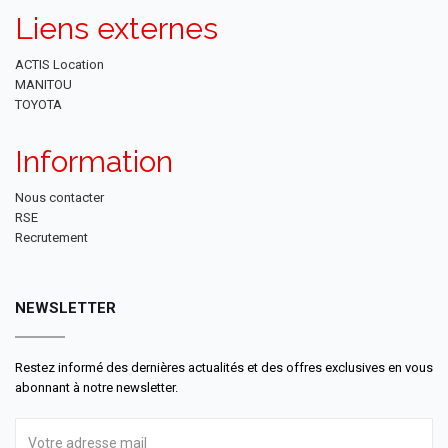
Liens externes
ACTIS Location
MANITOU
TOYOTA
Information
Nous contacter
RSE
Recrutement
NEWSLETTER
Restez informé des dernières actualités et des offres exclusives en vous
abonnant à notre newsletter.