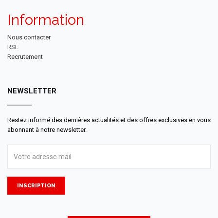
Information
Nous contacter
RSE
Recrutement
NEWSLETTER
Restez informé des dernières actualités et des offres exclusives en vous
abonnant à notre newsletter.
INSCRIPTION