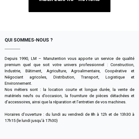
QUI SOMMES-NOUS ?
Depuis 1990, LM – Manutention vous apporte un service de qualité
premium quel que soit votre univers professionnel : Construction,
Industrie, Bâtiment, Agriculture, Agroalimentaire, Coopérative et
Négociant agricoles, Distribution, Transport, Logistique et
Environnement.
Nos métiers sont : la location courte et longue durée, la vente de
matériels neufs ou d’occasion, la fourniture de pièces détachées et
d’accessoires, ainsi que la réparation et l’entretien de vos machines.
Horaires d'ouverture : du lundi au vendredi de 8h à 12h et de 13h30 à
17h15 (le lundi jusqu'à 17h30)