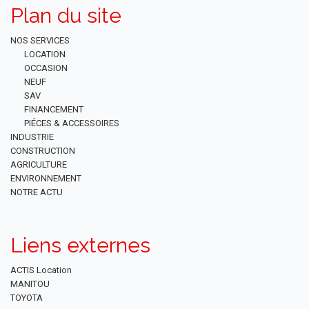
Plan du site
NOS SERVICES
LOCATION
OCCASION
NEUF
SAV
FINANCEMENT
PIÉCES & ACCESSOIRES
INDUSTRIE
CONSTRUCTION
AGRICULTURE
ENVIRONNEMENT
NOTRE ACTU
Liens externes
ACTIS Location
MANITOU
TOYOTA