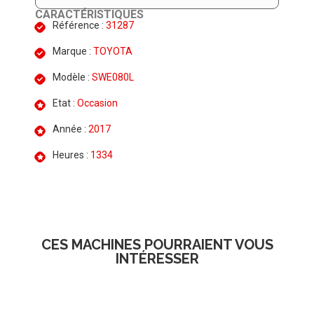
CARACTÉRISTIQUES
Référence :
31287
Marque :
TOYOTA
Modèle :
SWE080L
Etat :
Occasion
Année :
2017
Heures :
1334
CES MACHINES POURRAIENT VOUS
INTÉRESSER