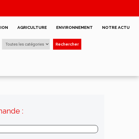
ION
AGRICULTURE
ENVIRONNEMENT
NOTRE ACTU
Rechercher
mande :