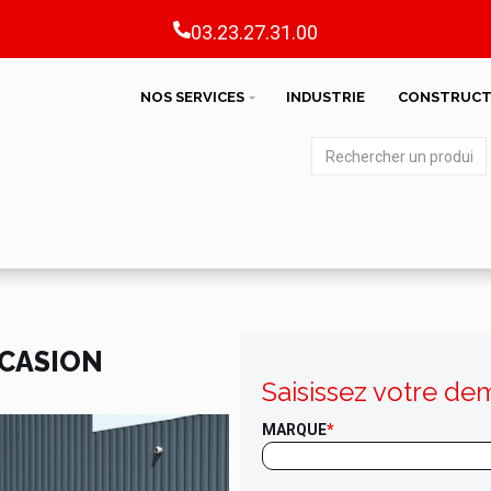
03.23.27.31.00
NOS SERVICES
INDUSTRIE
CONSTRUCT
CCASION
Saisissez votre de
MARQUE
*