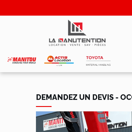
DEMANDEZ UN DEVIS - O