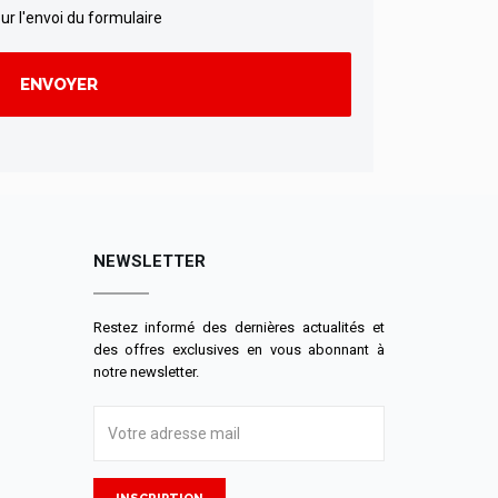
ur l'envoi du formulaire
NEWSLETTER
Restez informé des dernières actualités et
des offres exclusives en vous abonnant à
notre newsletter.