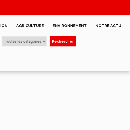
ION
AGRICULTURE
ENVIRONNEMENT
NOTRE ACTU
Rechercher