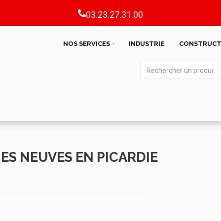
03.23.27.31.00
NOS SERVICES
INDUSTRIE
CONSTRUCT
ES NEUVES EN PICARDIE