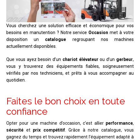
Vous cherchez une solution efficace et économique pour vos
besoins en manutention ? Notre service
Occasion
met à votre
disposition un
catalogue
regroupant nos machines
actuellement disponibles.
Que vous ayez besoin d’un
chariot élévateur
ou d’un
gerbeur
,
vous y trouverez des équipements fiables, soigneusement
vérifiés par nos techniciens, et prêts à vous accompagner au
quotidien.
Faites le bon choix en toute
confiance
Opter pour une machine d’occasion, c’est allier
performance
,
sécurité
et
prix compétitif
. Grâce à notre catalogue, vous
gagnez du temps et trouvez rapidement l’équipement adapté à