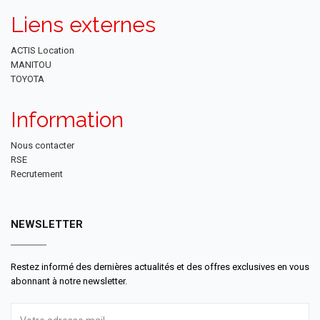
Liens externes
ACTIS Location
MANITOU
TOYOTA
Information
Nous contacter
RSE
Recrutement
NEWSLETTER
Restez informé des dernières actualités et des offres exclusives en vous
abonnant à notre newsletter.