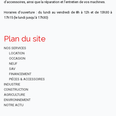
d’accessoires, ainsi que la réparation et l’entretien de vos machines.
Horaires d'ouverture : du lundi au vendredi de 8h à 12h et de 13h30 à
17h15 (le lundi jusqu'à 17h30)
Plan du site
NOS SERVICES
LOCATION
OCCASION
NEUF
SAV
FINANCEMENT
PIÉCES & ACCESSOIRES
INDUSTRIE
CONSTRUCTION
AGRICULTURE
ENVIRONNEMENT
NOTRE ACTU