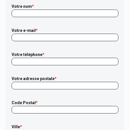
Votre nom
*
Votre e-mail
*
Votre téléphone
*
Votre adresse postale
*
Code Postal
*
Ville
*