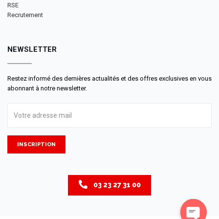
RSE
Recrutement
NEWSLETTER
Restez informé des dernières actualités et des offres exclusives en vous
abonnant à notre newsletter.
INSCRIPTION
03 23 27 31 00