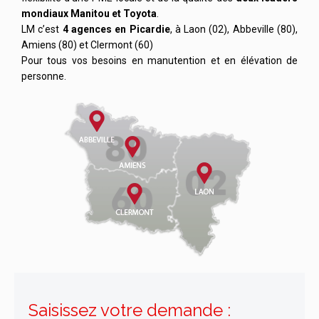
mondiaux Manitou et Toyota
.
LM c’est
4 agences en Picardie
, à Laon (02), Abbeville (80),
Amiens (80) et Clermont (60)
Pour tous vos besoins en manutention et en élévation de
personne.
Saisissez votre demande :