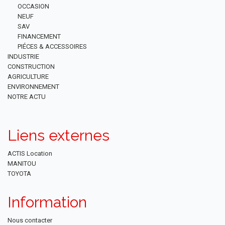
OCCASION
NEUF
SAV
FINANCEMENT
PIÉCES & ACCESSOIRES
INDUSTRIE
CONSTRUCTION
AGRICULTURE
ENVIRONNEMENT
NOTRE ACTU
Liens externes
ACTIS Location
MANITOU
TOYOTA
Information
Nous contacter