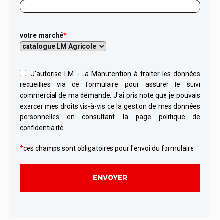
votre marché
*
J'autorise LM - La Manutention à traiter les données
recueillies via ce formulaire pour assurer le suivi
commercial de ma demande. J'ai pris note que je pouvais
exercer mes droits vis-à-vis de la gestion de mes données
personnelles en consultant la page politique de
confidentialité.
*
ces champs sont obligatoires pour l'envoi du formulaire
Alternative: