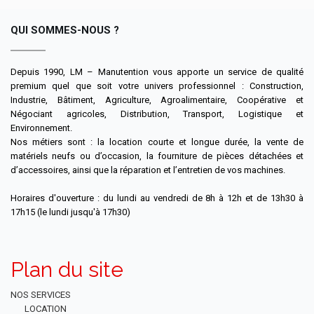
QUI SOMMES-NOUS ?
Depuis 1990, LM – Manutention vous apporte un service de qualité
premium quel que soit votre univers professionnel : Construction,
Industrie, Bâtiment, Agriculture, Agroalimentaire, Coopérative et
Négociant agricoles, Distribution, Transport, Logistique et
Environnement.
Nos métiers sont : la location courte et longue durée, la vente de
matériels neufs ou d’occasion, la fourniture de pièces détachées et
d’accessoires, ainsi que la réparation et l’entretien de vos machines.
Horaires d'ouverture : du lundi au vendredi de 8h à 12h et de 13h30 à
17h15 (le lundi jusqu'à 17h30)
Plan du site
NOS SERVICES
LOCATION