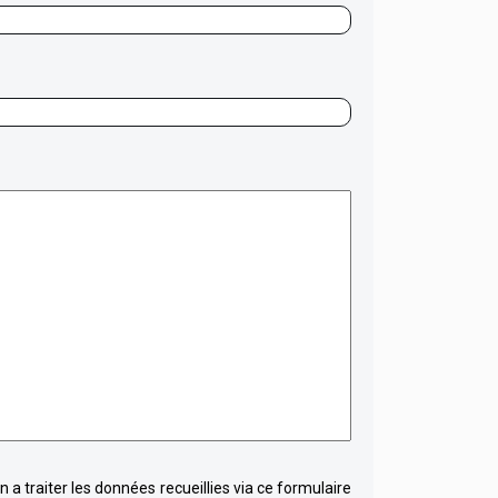
 a traiter les données recueillies via ce formulaire