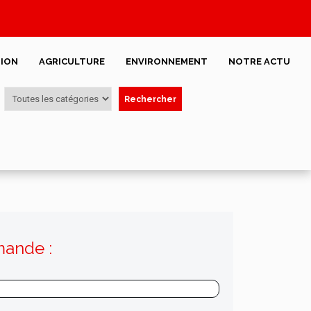
ION
AGRICULTURE
ENVIRONNEMENT
NOTRE ACTU
Rechercher
mande :