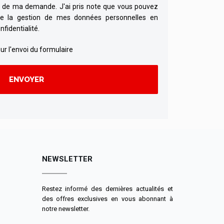
l de ma demande. J'ai pris note que vous pouvez
de la gestion de mes données personnelles en
nfidentialité.
ur l'envoi du formulaire
NEWSLETTER
Restez informé des dernières actualités et
des offres exclusives en vous abonnant à
notre newsletter.