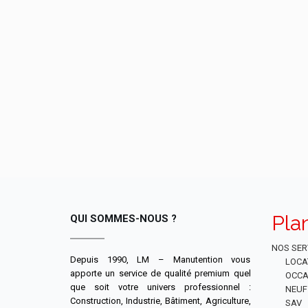
Pla
QUI SOMMES-NOUS ?
NOS SER
Depuis 1990, LM – Manutention vous
LOCA
apporte un service de qualité premium quel
OCCA
que soit votre univers professionnel :
NEUF
Construction, Industrie, Bâtiment, Agriculture,
SAV