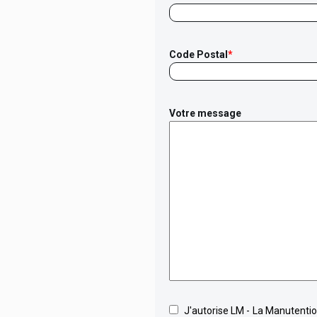
Code Postal
*
Votre message
J'autorise LM - La Manutention