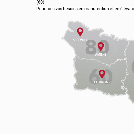
(60)
Pour tous vos besoins en manutention et en élévati