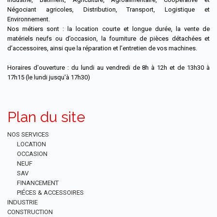
Négociant agricoles, Distribution, Transport, Logistique et
Environnement.
Nos métiers sont : la location courte et longue durée, la vente de
matériels neufs ou d’occasion, la fourniture de pièces détachées et
d’accessoires, ainsi que la réparation et l’entretien de vos machines.
Horaires d'ouverture : du lundi au vendredi de 8h à 12h et de 13h30 à
17h15 (le lundi jusqu'à 17h30)
Plan du site
NOS SERVICES
LOCATION
OCCASION
NEUF
SAV
FINANCEMENT
PIÉCES & ACCESSOIRES
INDUSTRIE
CONSTRUCTION