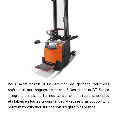
Vous avez besoin d’une solution de gerbage pour des
opérations sur longues distances ? Nos chariots BT Staxio
intègrent des plates-formes cariste et sont rapides, souples
et stables en toutes circonstances. Avec ses bras supports, ils
peuvent fonctionner sur des sols irréguliers et pentes.