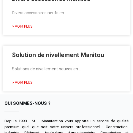
Divers accessoires neufs en …
> VOIR PLUS
Solution de nivellement Manitou
Solutions de nivellement neuves en …
> VOIR PLUS
QUI SOMMES-NOUS ?
Depuis 1990, LM – Manutention vous apporte un service de qualité
premium quel que soit votre univers professionnel : Construction,
Industrie, Bâtiment, Agriculture, Agroalimentaire, Coopérative et