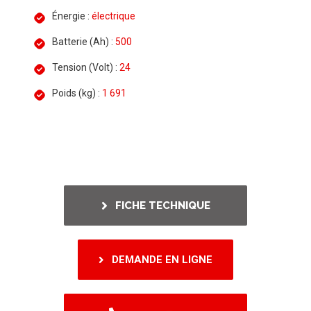
Énergie :
électrique
Batterie (Ah) :
500
Tension (Volt) :
24
Poids (kg) :
1 691
FICHE TECHNIQUE
DEMANDE EN LIGNE