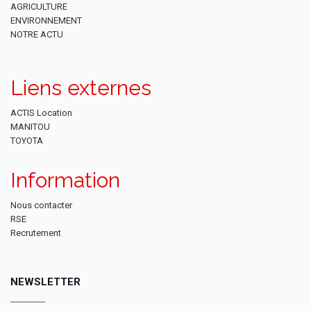
AGRICULTURE
ENVIRONNEMENT
NOTRE ACTU
Liens externes
ACTIS Location
MANITOU
TOYOTA
Information
Nous contacter
RSE
Recrutement
NEWSLETTER