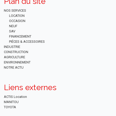
Plan du site
NOS SERVICES
LOCATION
OCCASION
NEUF
SAV
FINANCEMENT
PIÉCES & ACCESSOIRES
INDUSTRIE
CONSTRUCTION
AGRICULTURE
ENVIRONNEMENT
NOTRE ACTU
Liens externes
ACTIS Location
MANITOU
TOYOTA