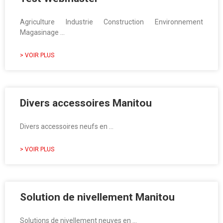
Agriculture Industrie Construction Environnement
Magasinage …
> VOIR PLUS
Divers accessoires Manitou
Divers accessoires neufs en …
> VOIR PLUS
Solution de nivellement Manitou
Solutions de nivellement neuves en …