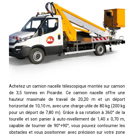
Achetez un camion nacelle télescopique montée sur camion
de 3,5 tonnes en Picardie. Ce camion nacelle offre une
hauteur maximale de travail de 20,20 m et un déport
horizontal de 10,10 m, avec une charge utile de 80 kg (200 kg
pour un déport de 7,80 m). Grâce à sa rotation à 360° de la
tourelle et son panier à auto-nivellement de 1,40 x 0,70 m,
capable de tourner de 90°+90°, vous pouvez contourner les
obstacles et vous positionner avec précision sur votre zone