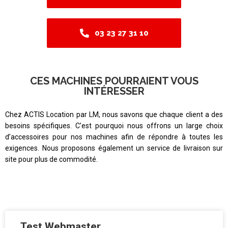
03 23 27 31 10
CES MACHINES POURRAIENT VOUS
INTÉRESSER
Chez ACTIS Location par LM, nous savons que chaque client a des
besoins spécifiques. C’est pourquoi nous offrons un large choix
d’accessoires pour nos machines afin de répondre à toutes les
exigences. Nous proposons également un service de livraison sur
site pour plus de commodité.
Test Webmaster