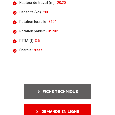
Hauteur de travail (m) :
20,20
Capacité (kg) :
200
Rotation tourelle :
360°
Rotation panier:
90°+90°
PTRA (t):
3,5
Énergie :
diesel
FICHE TECHNIQUE
DEMANDE EN LIGNE