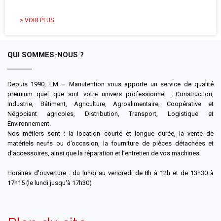
> VOIR PLUS
QUI SOMMES-NOUS ?
Depuis 1990, LM – Manutention vous apporte un service de qualité
premium quel que soit votre univers professionnel : Construction,
Industrie, Bâtiment, Agriculture, Agroalimentaire, Coopérative et
Négociant agricoles, Distribution, Transport, Logistique et
Environnement.
Nos métiers sont : la location courte et longue durée, la vente de
matériels neufs ou d’occasion, la fourniture de pièces détachées et
d’accessoires, ainsi que la réparation et l’entretien de vos machines.
Horaires d'ouverture : du lundi au vendredi de 8h à 12h et de 13h30 à
17h15 (le lundi jusqu'à 17h30)