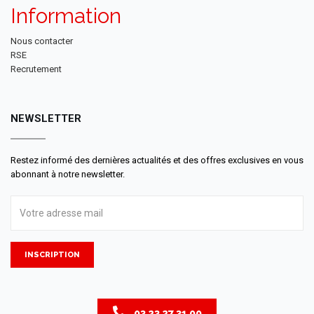
Information
Nous contacter
RSE
Recrutement
NEWSLETTER
Restez informé des dernières actualités et des offres exclusives en vous
abonnant à notre newsletter.
INSCRIPTION
03 23 27 31 00