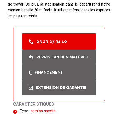
de travail. De plus, la stabilisation dans le gabarit rend notre
camion nacelle 20 m facile à utiliser, même dans les espaces
les plus restreints.
03 23 27 31 10
REPRISE ANCIEN MATÉRIEL
FINANCEMENT
EXTENSION DE GARANTIE
CARACTÉRISTIQUES
Type :
camion nacelle