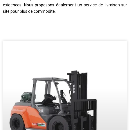
exigences. Nous proposons également un service de livraison sur
site pour plus de commodité.