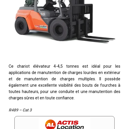
Ce chariot élévateur 4-4,5 tonnes est idéal pour les
applications de manutention de charges lourdes en extérieur
et de manutention de charges multiples. Il possède
également une excellente visibilité des bouts de fourches à
toutes hauteurs, pour une conduite et une manutention des
charges sûres et en toute confiance.
R489 – Cat 3