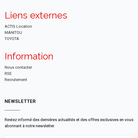
Liens externes
ACTIS Location
MANITOU
TOYOTA
Information
Nous contacter
RSE
Recrutement
NEWSLETTER
Restez informé des dernières actualités et des offres exclusives en vous
abonnant à notre newsletter.