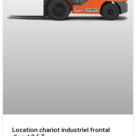
Location chariot industriel frontal