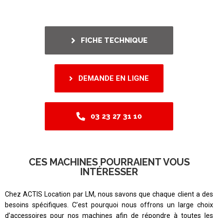
FICHE TECHNIQUE
DEMANDE EN LIGNE
03 23 27 31 10
CES MACHINES POURRAIENT VOUS
INTÉRESSER
Chez ACTIS Location par LM, nous savons que chaque client a des
besoins spécifiques. C’est pourquoi nous offrons un large choix
d’accessoires pour nos machines afin de répondre à toutes les