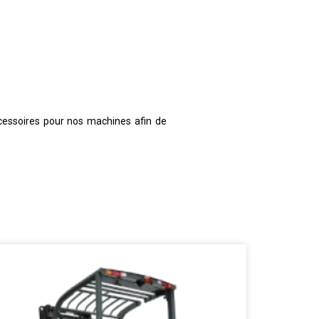
cessoires pour nos machines afin de