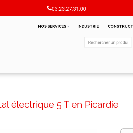
03.23.27.31.00
NOS SERVICES
INDUSTRIE
CONSTRUCT
tal électrique 5 T en Picardie