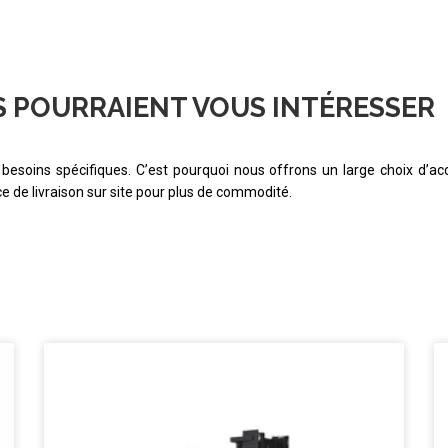
S POURRAIENT VOUS INTÉRESSER
esoins spécifiques. C’est pourquoi nous offrons un large choix d’ac
 de livraison sur site pour plus de commodité.