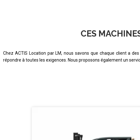
CES MACHINE
Chez ACTIS Location par LM, nous savons que chaque client a des b
répondre à toutes les exigences. Nous proposons également un service