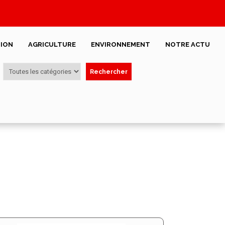
ION
AGRICULTURE
ENVIRONNEMENT
NOTRE ACTU
Rechercher