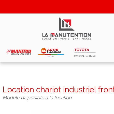
Location chariot industriel fron
Modèle disponible à la location