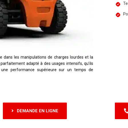
Te
Po
 dans les manipulations de charges lourdes et la
parfaitement adapté à des usages intensifs, qu’ils
si une performance supérieure sur un temps de
DEMANDE EN LIGNE