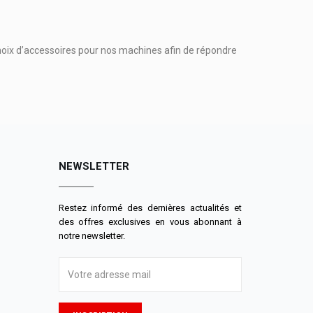
hoix d’accessoires pour nos machines afin de répondre
NEWSLETTER
Restez informé des dernières actualités et
des offres exclusives en vous abonnant à
notre newsletter.