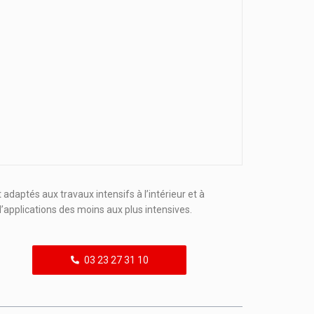
adaptés aux travaux intensifs à l’intérieur et à
d’applications des moins aux plus intensives.
03 23 27 31 10