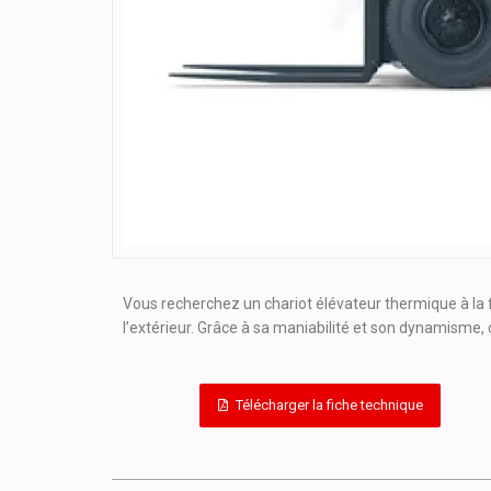
Vous recherchez un chariot élévateur thermique à la fo
l’extérieur. Grâce à sa maniabilité et son dynamisme, 
Télécharger la fiche technique