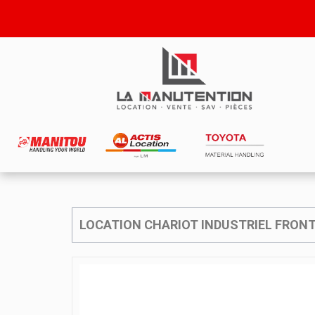
LOCATION CHARIOT INDUSTRIEL FRON