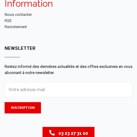
Information
Nous contacter
RSE
Recrutement
NEWSLETTER
Restez informé des dernières actualités et des offres exclusives en vous
abonnant à notre newsletter.
INSCRIPTION
03 23 27 31 00