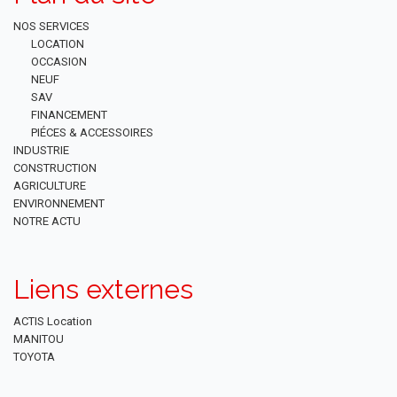
NOS SERVICES
LOCATION
OCCASION
NEUF
SAV
FINANCEMENT
PIÉCES & ACCESSOIRES
INDUSTRIE
CONSTRUCTION
AGRICULTURE
ENVIRONNEMENT
NOTRE ACTU
Liens externes
ACTIS Location
MANITOU
TOYOTA