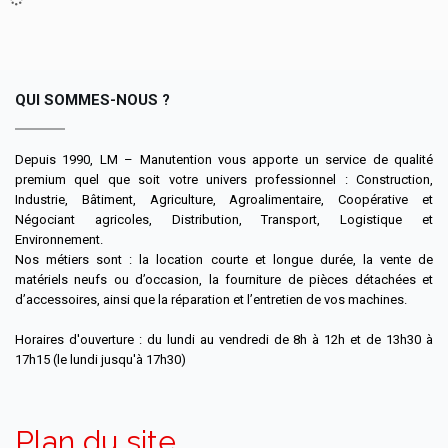
QUI SOMMES-NOUS ?
Depuis 1990, LM – Manutention vous apporte un service de qualité
premium quel que soit votre univers professionnel : Construction,
Industrie, Bâtiment, Agriculture, Agroalimentaire, Coopérative et
Négociant agricoles, Distribution, Transport, Logistique et
Environnement.
Nos métiers sont : la location courte et longue durée, la vente de
matériels neufs ou d’occasion, la fourniture de pièces détachées et
d’accessoires, ainsi que la réparation et l’entretien de vos machines.
Horaires d'ouverture : du lundi au vendredi de 8h à 12h et de 13h30 à
17h15 (le lundi jusqu'à 17h30)
Plan du site