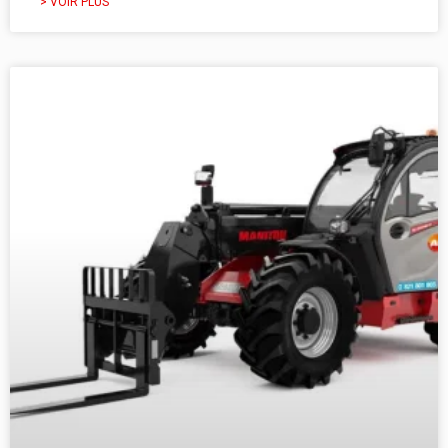
> VOIR PLUS