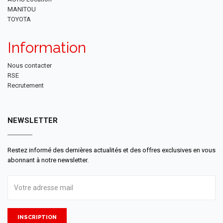
MANITOU
TOYOTA
Information
Nous contacter
RSE
Recrutement
NEWSLETTER
Restez informé des dernières actualités et des offres exclusives en vous
abonnant à notre newsletter.
INSCRIPTION