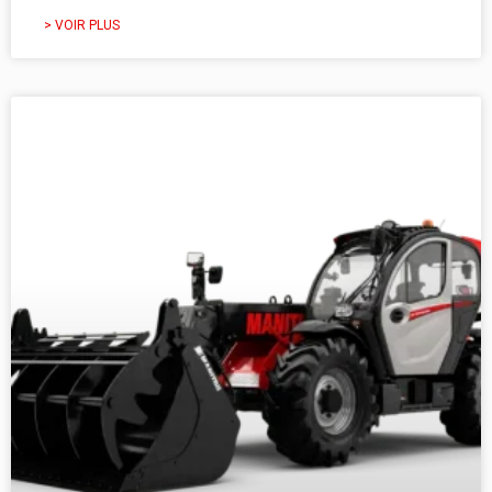
> VOIR PLUS