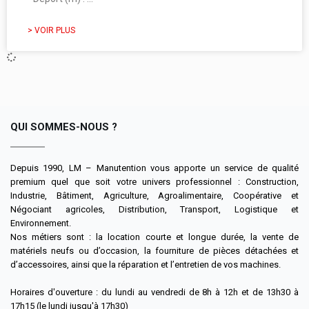
> VOIR PLUS
QUI SOMMES-NOUS ?
Depuis 1990, LM – Manutention vous apporte un service de qualité
premium quel que soit votre univers professionnel : Construction,
Industrie, Bâtiment, Agriculture, Agroalimentaire, Coopérative et
Négociant agricoles, Distribution, Transport, Logistique et
Environnement.
Nos métiers sont : la location courte et longue durée, la vente de
matériels neufs ou d’occasion, la fourniture de pièces détachées et
d’accessoires, ainsi que la réparation et l’entretien de vos machines.
Horaires d'ouverture : du lundi au vendredi de 8h à 12h et de 13h30 à
17h15 (le lundi jusqu'à 17h30)