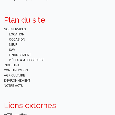
Plan du site
NOS SERVICES
LOCATION
OCCASION
NEUF
SAV
FINANCEMENT
PIÉCES & ACCESSOIRES
INDUSTRIE
CONSTRUCTION
AGRICULTURE
ENVIRONNEMENT
NOTRE ACTU
Liens externes
ACTIS Location