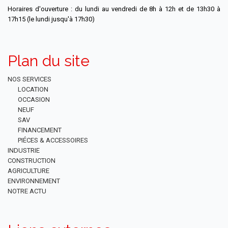
Horaires d'ouverture : du lundi au vendredi de 8h à 12h et de 13h30 à
17h15 (le lundi jusqu'à 17h30)
Plan du site
NOS SERVICES
LOCATION
OCCASION
NEUF
SAV
FINANCEMENT
PIÉCES & ACCESSOIRES
INDUSTRIE
CONSTRUCTION
AGRICULTURE
ENVIRONNEMENT
NOTRE ACTU