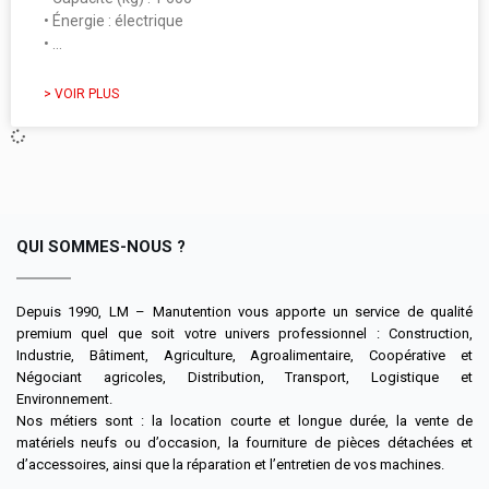
• Énergie : électrique
• …
> VOIR PLUS
QUI SOMMES-NOUS ?
Depuis 1990, LM – Manutention vous apporte un service de qualité
premium quel que soit votre univers professionnel : Construction,
Industrie, Bâtiment, Agriculture, Agroalimentaire, Coopérative et
Négociant agricoles, Distribution, Transport, Logistique et
Environnement.
Nos métiers sont : la location courte et longue durée, la vente de
matériels neufs ou d’occasion, la fourniture de pièces détachées et
d’accessoires, ainsi que la réparation et l’entretien de vos machines.