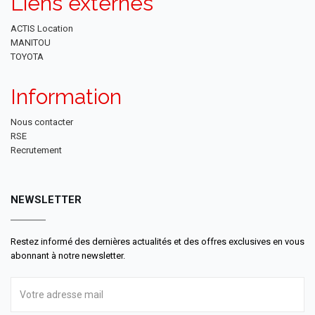
Liens externes
ACTIS Location
MANITOU
TOYOTA
Information
Nous contacter
RSE
Recrutement
NEWSLETTER
Restez informé des dernières actualités et des offres exclusives en vous
abonnant à notre newsletter.