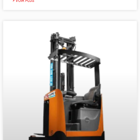
> VOIR PLUS