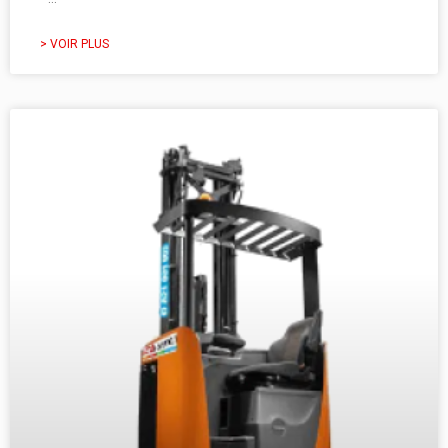
> VOIR PLUS