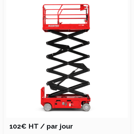
102€ HT / par jour