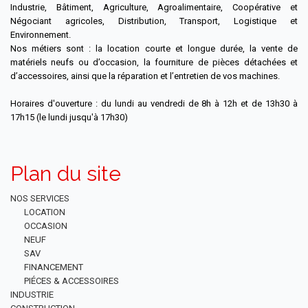
Industrie, Bâtiment, Agriculture, Agroalimentaire, Coopérative et
Négociant agricoles, Distribution, Transport, Logistique et
Environnement.
Nos métiers sont : la location courte et longue durée, la vente de
matériels neufs ou d’occasion, la fourniture de pièces détachées et
d’accessoires, ainsi que la réparation et l’entretien de vos machines.
Horaires d'ouverture : du lundi au vendredi de 8h à 12h et de 13h30 à
17h15 (le lundi jusqu'à 17h30)
Plan du site
NOS SERVICES
LOCATION
OCCASION
NEUF
SAV
FINANCEMENT
PIÉCES & ACCESSOIRES
INDUSTRIE