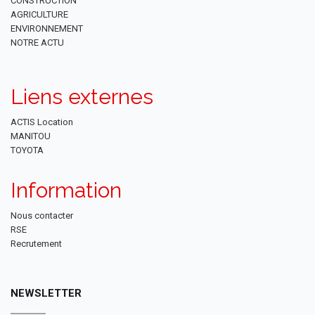
CONSTRUCTION
AGRICULTURE
ENVIRONNEMENT
NOTRE ACTU
Liens externes
ACTIS Location
MANITOU
TOYOTA
Information
Nous contacter
RSE
Recrutement
NEWSLETTER