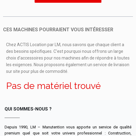
CES MACHINES POURRAIENT VOUS INTÉRESSER
Chez ACTIS Location par LM, nous savons que chaque client a
des besoins spécifiques. C’est pourquoi nous offrons un large
choix d’accessoires pour nos machines afin de répondre à toutes
les exigences. Nous proposons également un service de livraison
sur site pour plus de commodité.
Pas de matériel trouvé
QUI SOMMES-NOUS ?
Depuis 1990, LM – Manutention vous apporte un service de qualité
premium quel que soit votre univers professionnel : Construction,