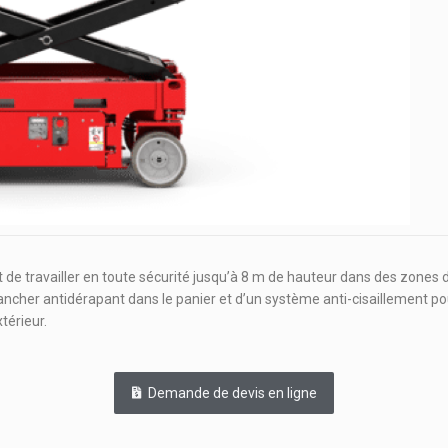
 travailler en toute sécurité jusqu’à 8 m de hauteur dans des zones dif
ancher antidérapant dans le panier et d’un système anti-cisaillement po
térieur.
Demande de devis en ligne