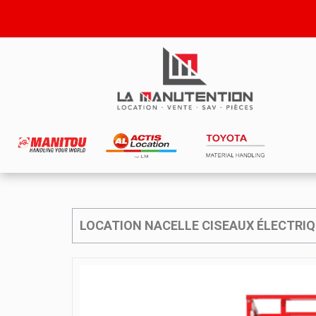
LOCATION NACELLE CISEAUX ÉLECTRI