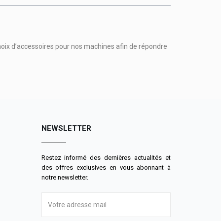
hoix d’accessoires pour nos machines afin de répondre
NEWSLETTER
Restez informé des dernières actualités et
des offres exclusives en vous abonnant à
notre newsletter.