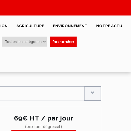
ION
AGRICULTURE
ENVIRONNEMENT
NOTRE ACTU
Rechercher
69€ HT / par jour
(prix tarif dégressif)