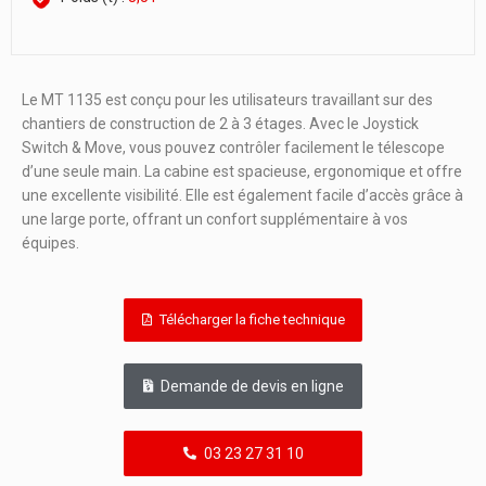
Le MT 1135 est conçu pour les utilisateurs travaillant sur des
chantiers de construction de 2 à 3 étages. Avec le Joystick
Switch & Move, vous pouvez contrôler facilement le télescope
d’une seule main. La cabine est spacieuse, ergonomique et offre
une excellente visibilité. Elle est également facile d’accès grâce à
une large porte, offrant un confort supplémentaire à vos
équipes.
Télécharger la fiche technique
Demande de devis en ligne
03 23 27 31 10