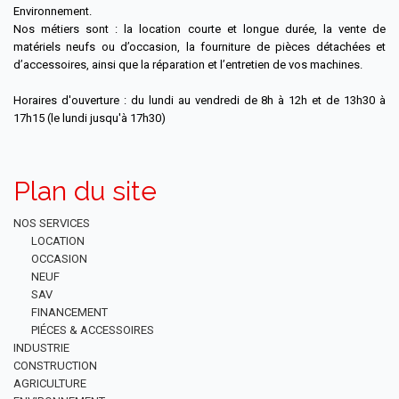
Environnement.
Nos métiers sont : la location courte et longue durée, la vente de
matériels neufs ou d’occasion, la fourniture de pièces détachées et
d’accessoires, ainsi que la réparation et l’entretien de vos machines.
Horaires d'ouverture : du lundi au vendredi de 8h à 12h et de 13h30 à
17h15 (le lundi jusqu'à 17h30)
Plan du site
NOS SERVICES
LOCATION
OCCASION
NEUF
SAV
FINANCEMENT
PIÉCES & ACCESSOIRES
INDUSTRIE
CONSTRUCTION
AGRICULTURE