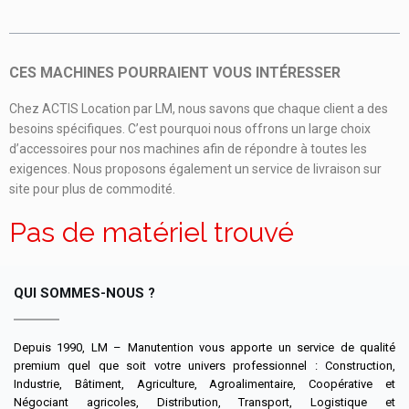
CES MACHINES POURRAIENT VOUS INTÉRESSER
Chez ACTIS Location par LM, nous savons que chaque client a des
besoins spécifiques. C’est pourquoi nous offrons un large choix
d’accessoires pour nos machines afin de répondre à toutes les
exigences. Nous proposons également un service de livraison sur
site pour plus de commodité.
Pas de matériel trouvé
QUI SOMMES-NOUS ?
Depuis 1990, LM – Manutention vous apporte un service de qualité
premium quel que soit votre univers professionnel : Construction,
Industrie, Bâtiment, Agriculture, Agroalimentaire, Coopérative et
Négociant agricoles, Distribution, Transport, Logistique et