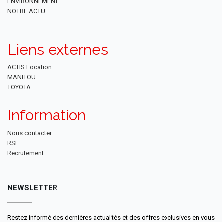
ENVIRONNEMENT
NOTRE ACTU
Liens externes
ACTIS Location
MANITOU
TOYOTA
Information
Nous contacter
RSE
Recrutement
NEWSLETTER
Restez informé des dernières actualités et des offres exclusives en vous