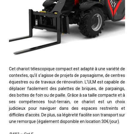
Cet chariot télescopique compact est adapté à une variété de
contextes, qu’il s’agisse de projets de paysagisme, de centres
équestres ou de travaux de rénovation. L’ULM est capable de
déplacer facilement des palettes de briques, de parpaings,
des bottes de foin ou de paille. Grâce à sa taille compacte et à
ses compétences tout-terrain, ce chariot est un choix
judicieux pour naviguer dans des espaces restreints et
difficiles d’accès. De plus, sa légèreté facilite son transport sur
une remorque (également disponible en location 30€/jour).