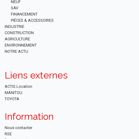
NEUF
SAV
FINANCEMENT
PIÉCES & ACCESSOIRES
INDUSTRIE
CONSTRUCTION
AGRICULTURE
ENVIRONNEMENT
NOTRE ACTU
Liens externes
ACTIS Location
MANITOU
TOYOTA
Information
Nous contacter
RSE