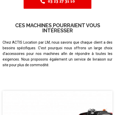
03 23 27 31 10
CES MACHINES POURRAIENT VOUS
INTÉRESSER
Chez ACTIS Location par LM, nous savons que chaque client a des
besoins spécifiques. C’est pourquoi nous offrons un large choix
d’accessoires pour nos machines afin de répondre à toutes les
exigences. Nous proposons également un service de livraison sur
site pour plus de commodité.