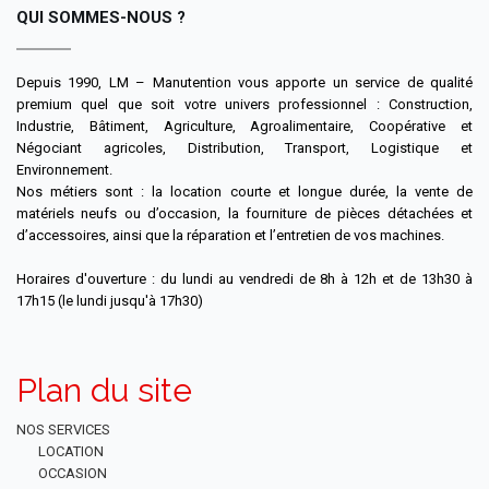
QUI SOMMES-NOUS ?
Depuis 1990, LM – Manutention vous apporte un service de qualité
premium quel que soit votre univers professionnel : Construction,
Industrie, Bâtiment, Agriculture, Agroalimentaire, Coopérative et
Négociant agricoles, Distribution, Transport, Logistique et
Environnement.
Nos métiers sont : la location courte et longue durée, la vente de
matériels neufs ou d’occasion, la fourniture de pièces détachées et
d’accessoires, ainsi que la réparation et l’entretien de vos machines.
Horaires d'ouverture : du lundi au vendredi de 8h à 12h et de 13h30 à
17h15 (le lundi jusqu'à 17h30)
Plan du site
NOS SERVICES
LOCATION
OCCASION