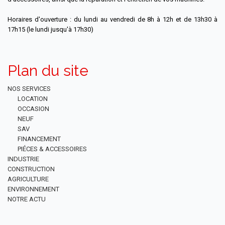
Horaires d'ouverture : du lundi au vendredi de 8h à 12h et de 13h30 à
17h15 (le lundi jusqu'à 17h30)
Plan du site
NOS SERVICES
LOCATION
OCCASION
NEUF
SAV
FINANCEMENT
PIÉCES & ACCESSOIRES
INDUSTRIE
CONSTRUCTION
AGRICULTURE
ENVIRONNEMENT
NOTRE ACTU