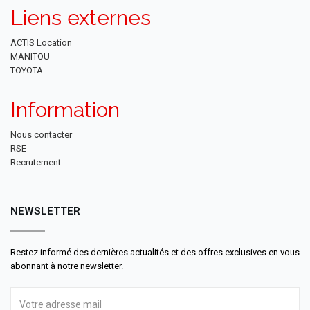
Liens externes
ACTIS Location
MANITOU
TOYOTA
Information
Nous contacter
RSE
Recrutement
NEWSLETTER
Restez informé des dernières actualités et des offres exclusives en vous
abonnant à notre newsletter.