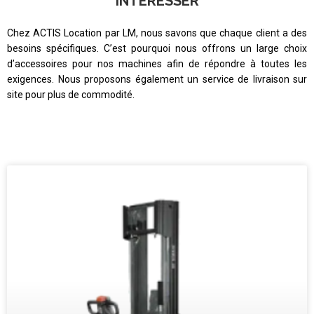
INTÉRESSER
Chez ACTIS Location par LM, nous savons que chaque client a des
besoins spécifiques. C’est pourquoi nous offrons un large choix
d’accessoires pour nos machines afin de répondre à toutes les
exigences. Nous proposons également un service de livraison sur
site pour plus de commodité.