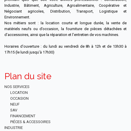
Industrie, Bâtiment, Agriculture, Agroalimentaire, Coopérative et
Négociant agricoles, Distribution, Transport, Logistique et
Environnement.
Nos métiers sont : la location courte et longue durée, la vente de
matériels neufs ou d’occasion, la fourniture de pièces détachées et
d’accessoires, ainsi que la réparation et l’entretien de vos machines.
Horaires d'ouverture : du lundi au vendredi de 8h à 12h et de 13h30 à
17h15 (le lundi jusqu'à 17h30)
Plan du site
NOS SERVICES
LOCATION
OCCASION
NEUF
SAV
FINANCEMENT
PIÉCES & ACCESSOIRES
INDUSTRIE