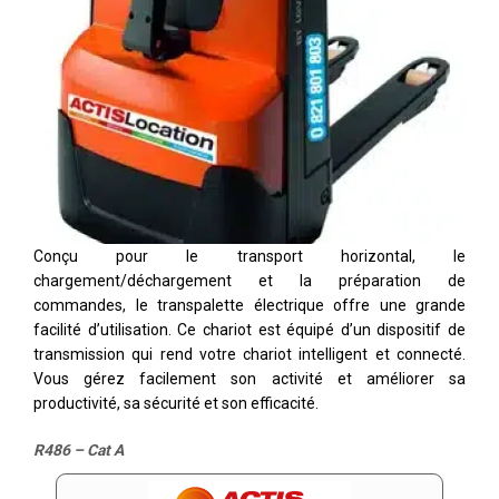
Conçu pour le transport horizontal, le
chargement/déchargement et la préparation de
commandes, le transpalette électrique offre une grande
facilité d’utilisation. Ce chariot est équipé d’un dispositif de
transmission qui rend votre chariot intelligent et connecté.
Vous gérez facilement son activité et améliorer sa
productivité, sa sécurité et son efficacité.
R486 – Cat A