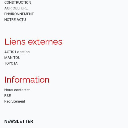
CONSTRUCTION
AGRICULTURE
ENVIRONNEMENT
NOTRE ACTU
Liens externes
ACTIS Location
MANITOU
TOYOTA
Information
Nous contacter
RSE
Recrutement
NEWSLETTER