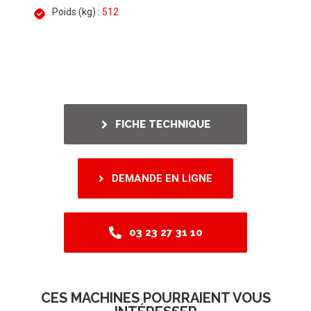
Poids (kg) :
512
FICHE TECHNIQUE
DEMANDE EN LIGNE
03 23 27 31 10
CES MACHINES POURRAIENT VOUS