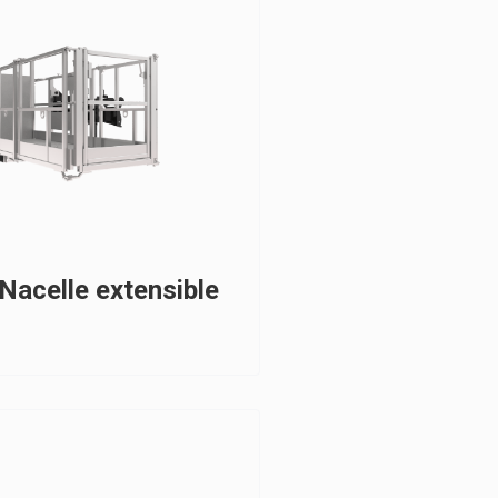
Nacelle extensible