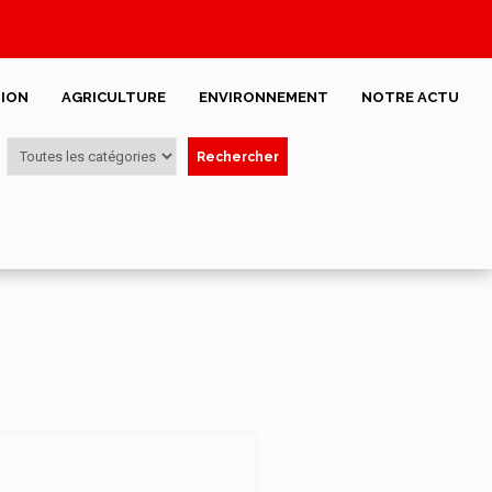
ION
AGRICULTURE
ENVIRONNEMENT
NOTRE ACTU
Rechercher