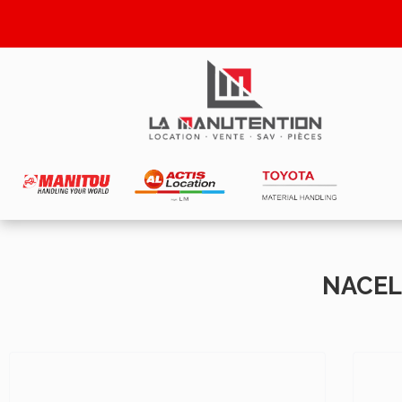
NACEL