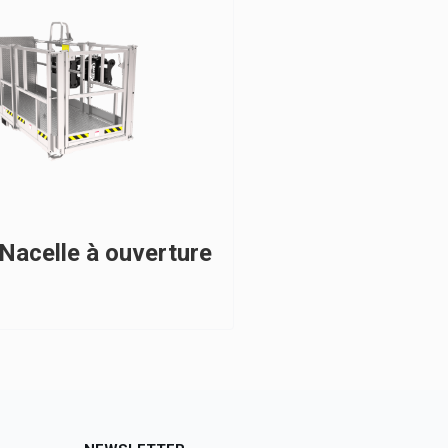
Nacelle à ouverture