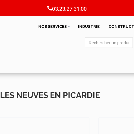
03.23.27.31.00
NOS SERVICES
INDUSTRIE
CONSTRUCT
LES NEUVES EN PICARDIE