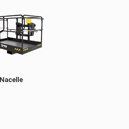
Nacelle