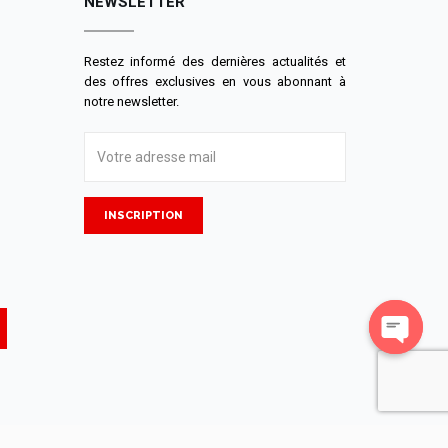
NEWSLETTER
Restez informé des dernières actualités et
des offres exclusives en vous abonnant à
notre newsletter.
INSCRIPTION
Open
chaty