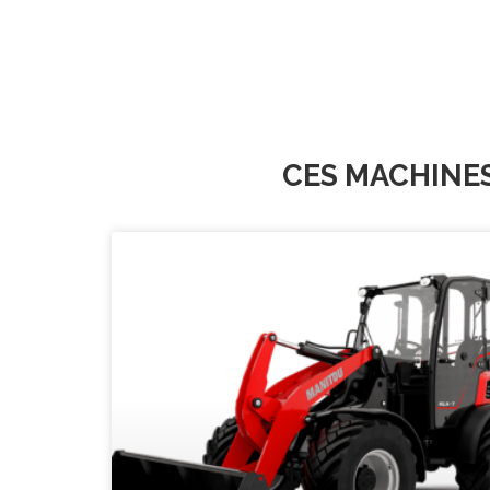
CES MACHINE