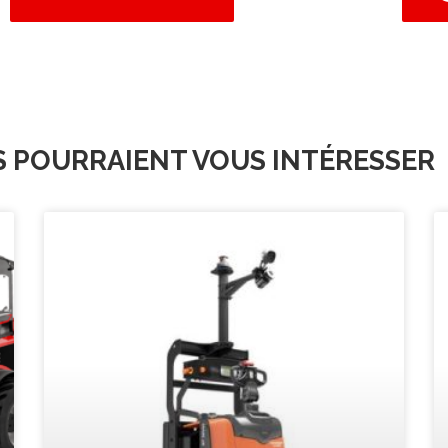
S POURRAIENT VOUS INTÉRESSER