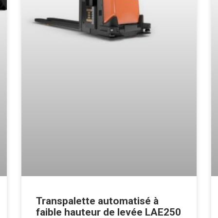
Transpalette automatisé à
faible hauteur de levée LAE250