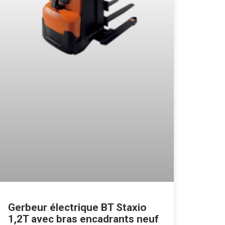
Gerbeur électrique BT Staxio
1,2T avec bras encadrants neuf