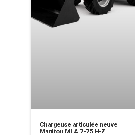
Chargeuse articulée neuve
Manitou MLA 7-75 H-Z