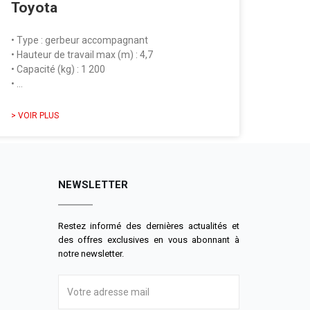
Toyota
• Type : gerbeur accompagnant
• Hauteur de travail max (m) : 4,7
• Capacité (kg) : 1 200
• …
> VOIR PLUS
NEWSLETTER
Restez informé des dernières actualités et
des offres exclusives en vous abonnant à
notre newsletter.