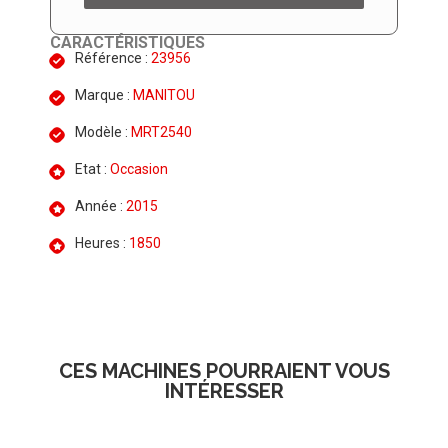
CARACTÉRISTIQUES
Référence :
23956
Marque :
MANITOU
Modèle :
MRT2540
Etat :
Occasion
Année :
2015
Heures :
1850
CES MACHINES POURRAIENT VOUS
INTÉRESSER