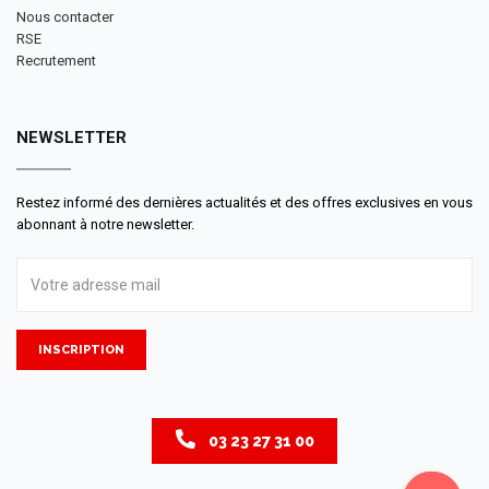
Nous contacter
RSE
Recrutement
NEWSLETTER
Restez informé des dernières actualités et des offres exclusives en vous
abonnant à notre newsletter.
INSCRIPTION
03 23 27 31 00