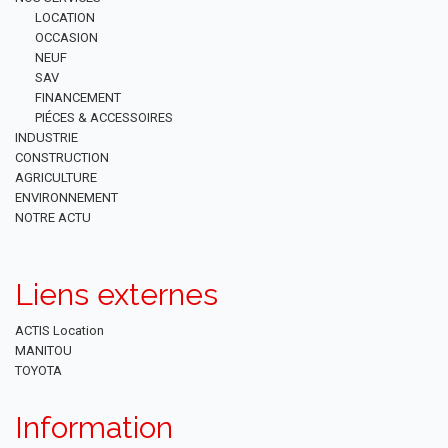
LOCATION
OCCASION
NEUF
SAV
FINANCEMENT
PIÉCES & ACCESSOIRES
INDUSTRIE
CONSTRUCTION
AGRICULTURE
ENVIRONNEMENT
NOTRE ACTU
Liens externes
ACTIS Location
MANITOU
TOYOTA
Information