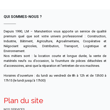
QUI SOMMES-NOUS ?
Depuis 1990, LM – Manutention vous apporte un service de qualité
premium quel que soit votre univers professionnel : Construction,
Industrie, Bâtiment, Agriculture, Agroalimentaire, Coopérative et
Négociant agricoles, Distribution, Transport, Logistique et
Environnement.
Nos métiers sont : la location courte et longue durée, la vente de
matériels neufs ou d’occasion, la fourniture de pièces détachées et
d’accessoires, ainsi que la réparation et l’entretien de vos machines.
Horaires d'ouverture : du lundi au vendredi de 8h à 12h et de 13h30 à
17h15 (le lundi jusqu'à 17h30)
Plan du site
NOS SERVICES