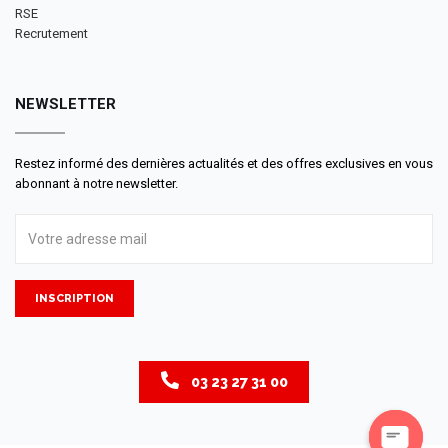
RSE
Recrutement
NEWSLETTER
Restez informé des dernières actualités et des offres exclusives en vous
abonnant à notre newsletter.
INSCRIPTION
03 23 27 31 00