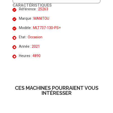
CARACTÉRISTIQUES
Référence :
25263
Marque :
MANITOU
Modèle :
MLT737-130-PS+
Etat :
Occasion
Année :
2021
Heures :
4890
CES MACHINES POURRAIENT VOUS
INTÉRESSER