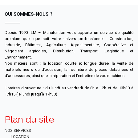
QUI SOMMES-NOUS ?
Depuis 1990, LM – Manutention vous apporte un service de qualité
premium quel que soit votre univers professionnel : Construction,
Industrie, Bâtiment, Agriculture, Agroalimentaire, Coopérative et
Négociant agricoles, Distribution, Transport, Logistique et
Environnement.
Nos métiers sont : la location courte et longue durée, la vente de
matériels neufs ou d’occasion, la fourniture de pièces détachées et
d’accessoires, ainsi que la réparation et l’entretien de vos machines.
Horaires d'ouverture : du lundi au vendredi de 8h à 12h et de 13h30 à
17h15 (le lundi jusqu'à 17h30)
Plan du site
NOS SERVICES
LOCATION