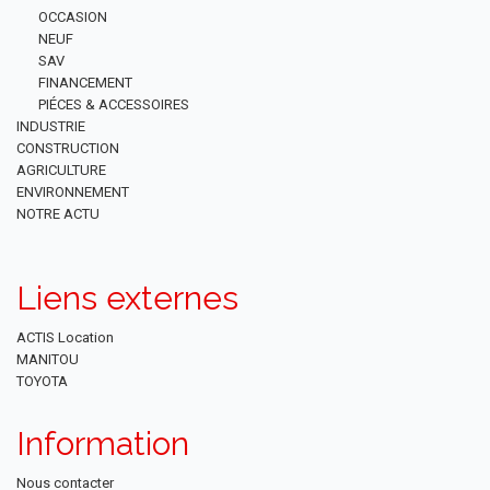
OCCASION
NEUF
SAV
FINANCEMENT
PIÉCES & ACCESSOIRES
INDUSTRIE
CONSTRUCTION
AGRICULTURE
ENVIRONNEMENT
NOTRE ACTU
Liens externes
ACTIS Location
MANITOU
TOYOTA
Information
Nous contacter