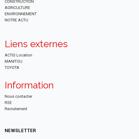
CONSTRUCTION
AGRICULTURE
ENVIRONNEMENT
NOTRE ACTU
Liens externes
ACTIS Location
MANITOU
TOYOTA
Information
Nous contacter
RSE
Recrutement
NEWSLETTER