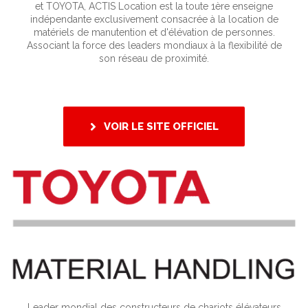
et TOYOTA, ACTIS Location est la toute 1ère enseigne
indépendante exclusivement consacrée à la location de
matériels de manutention et d'élévation de personnes.
Associant la force des leaders mondiaux à la flexibilité de
son réseau de proximité.
VOIR LE SITE OFFICIEL
Leader mondial des constructeurs de chariots élévateurs