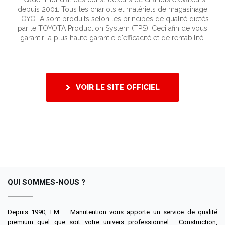
depuis 2001. Tous les chariots et matériels de magasinage
TOYOTA sont produits selon les principes de qualité dictés
par le TOYOTA Production System (TPS). Ceci afin de vous
garantir la plus haute garantie d'efficacité et de rentabilité.
VOIR LE SITE OFFICIEL
QUI SOMMES-NOUS ?
Depuis 1990, LM – Manutention vous apporte un service de qualité
premium quel que soit votre univers professionnel : Construction,