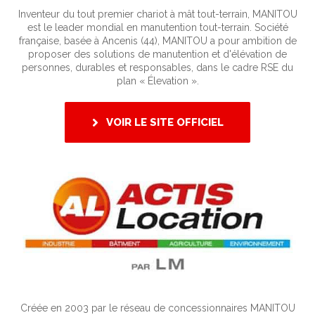
Inventeur du tout premier chariot à mât tout-terrain, MANITOU
est le leader mondial en manutention tout-terrain. Société
française, basée à Ancenis (44), MANITOU a pour ambition de
proposer des solutions de manutention et d'élévation de
personnes, durables et responsables, dans le cadre RSE du
plan « Élevation ».
VOIR LE SITE OFFICIEL
Créée en 2003 par le réseau de concessionnaires MANITOU