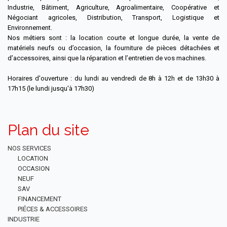
Industrie, Bâtiment, Agriculture, Agroalimentaire, Coopérative et
Négociant agricoles, Distribution, Transport, Logistique et
Environnement.
Nos métiers sont : la location courte et longue durée, la vente de
matériels neufs ou d’occasion, la fourniture de pièces détachées et
d’accessoires, ainsi que la réparation et l’entretien de vos machines.
Horaires d'ouverture : du lundi au vendredi de 8h à 12h et de 13h30 à
17h15 (le lundi jusqu'à 17h30)
Plan du site
NOS SERVICES
LOCATION
OCCASION
NEUF
SAV
FINANCEMENT
PIÉCES & ACCESSOIRES
INDUSTRIE