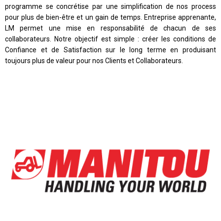
programme se concrétise par une simplification de nos process
pour plus de bien-être et un gain de temps. Entreprise apprenante,
LM permet une mise en responsabilité de chacun de ses
collaborateurs. Notre objectif est simple : créer les conditions de
Confiance et de Satisfaction sur le long terme en produisant
toujours plus de valeur pour nos Clients et Collaborateurs.