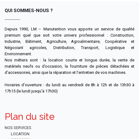
QUI SOMMES-NOUS ?
Depuis 1990, LM – Manutention vous apporte un service de qualité
premium quel que soit votre univers professionnel : Construction,
Industrie, Bâtiment, Agriculture, Agroalimentaire, Coopérative et
Négociant agricoles, Distribution, Transport, Logistique et
Environnement.
Nos métiers sont : la location courte et longue durée, la vente de
matériels neufs ou d’occasion, la fourniture de pièces détachées et
d’accessoires, ainsi que la réparation et l’entretien de vos machines.
Horaires d'ouverture : du lundi au vendredi de 8h à 12h et de 13h30 à
17h15 (le lundi jusqu'à 17h30)
Plan du site
NOS SERVICES
LOCATION