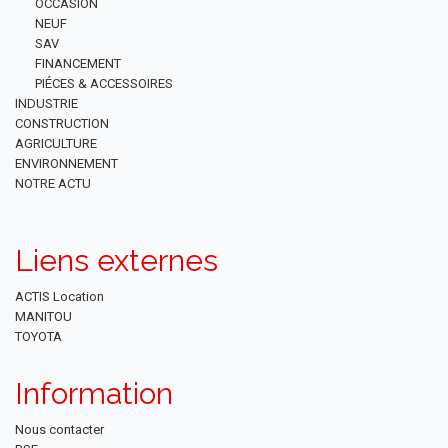
OCCASION
NEUF
SAV
FINANCEMENT
PIÉCES & ACCESSOIRES
INDUSTRIE
CONSTRUCTION
AGRICULTURE
ENVIRONNEMENT
NOTRE ACTU
Liens externes
ACTIS Location
MANITOU
TOYOTA
Information
Nous contacter