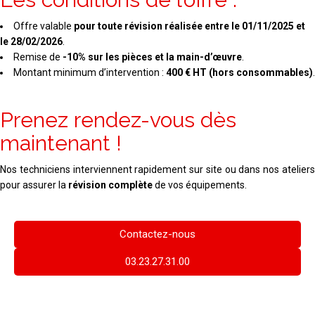
Offre valable
pour toute révision réalisée entre le 01/11/2025 et
le 28/02/2026
.
Remise de
-10% sur les pièces et la main-d’œuvre
.
Montant minimum d’intervention :
400 € HT (hors consommables)
.
Prenez rendez-vous dès
maintenant !
Nos techniciens interviennent rapidement sur site ou dans nos ateliers
pour assurer la
révision complète
de vos équipements.
Contactez-nous
03.23.27.31.00