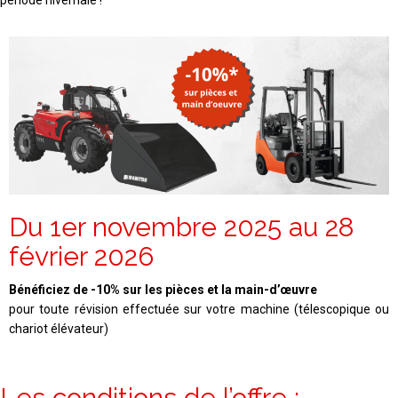
période hivernale !
Du 1er novembre 2025 au 28
février 2026
Bénéficiez de -10% sur les pièces et la main-d’œuvre
pour toute révision effectuée sur votre machine (télescopique ou
chariot élévateur)
Les conditions de l’offre :