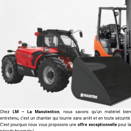
Chez
LM – La Manutention
, nous savons qu’un matériel bie
entretenu, c’est un chantier qui tourne sans arrêt et en toute sécurité.
C’est pourquoi nous vous proposons une
offre exceptionnelle
pour l