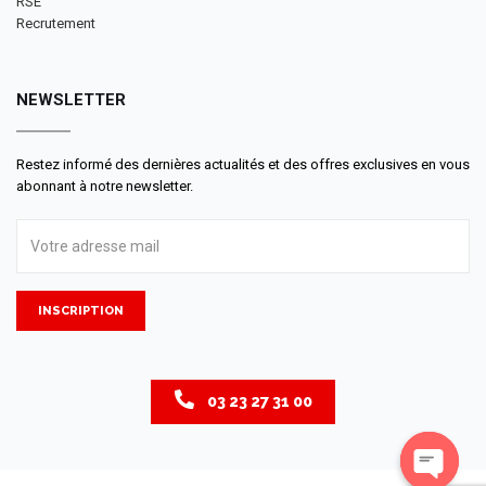
RSE
Recrutement
NEWSLETTER
Restez informé des dernières actualités et des offres exclusives en vous
abonnant à notre newsletter.
INSCRIPTION
03 23 27 31 00