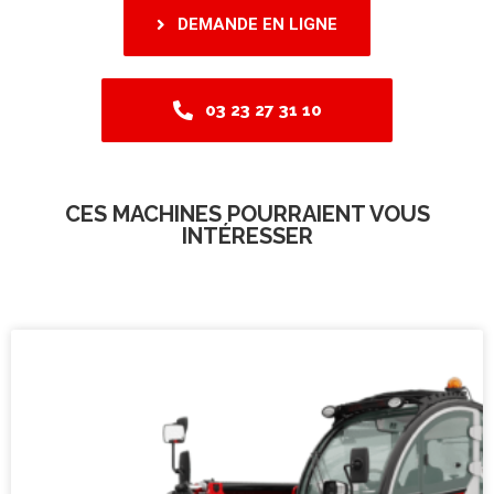
DEMANDE EN LIGNE
03 23 27 31 10
CES MACHINES POURRAIENT VOUS
INTÉRESSER