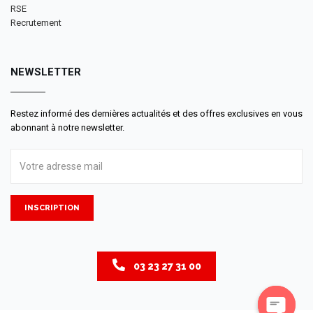
RSE
Recrutement
NEWSLETTER
Restez informé des dernières actualités et des offres exclusives en vous
abonnant à notre newsletter.
INSCRIPTION
03 23 27 31 00