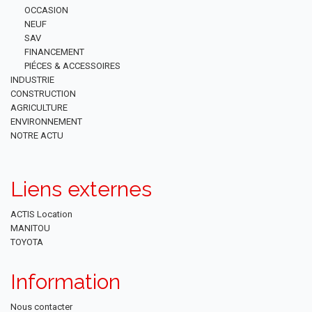
OCCASION
NEUF
SAV
FINANCEMENT
PIÉCES & ACCESSOIRES
INDUSTRIE
CONSTRUCTION
AGRICULTURE
ENVIRONNEMENT
NOTRE ACTU
Liens externes
ACTIS Location
MANITOU
TOYOTA
Information
Nous contacter