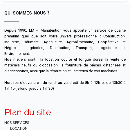
QUI SOMMES-NOUS ?
Depuis 1990, LM – Manutention vous apporte un service de qualité
premium quel que soit votre univers professionnel : Construction,
Industrie, Bâtiment, Agriculture, Agroalimentaire, Coopérative et
Négociant agricoles, Distribution, Transport, Logistique et
Environnement.
Nos métiers sont : la location courte et longue durée, la vente de
matériels neufs ou d’occasion, la fourniture de pièces détachées et
d’accessoires, ainsi que la réparation et l’entretien de vos machines.
Horaires d'ouverture : du lundi au vendredi de 8h à 12h et de 13h30 à
17h15 (le lundi jusqu'à 17h30)
Plan du site
NOS SERVICES
LOCATION