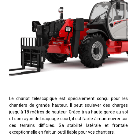
Le chariot télescopique est spécialement conçu pour les
chantiers de grande hauteur. Il peut soulever des charges
jusqu’à 18 mètres de hauteur. Grâce à sa haute garde au sol
et son rayon de braquage court, il est facile à manœuvrer sur
des terrains difficiles. Sa stabilité latérale et frontale
exceptionnelle en fait un outil fiable pour vos chantiers.