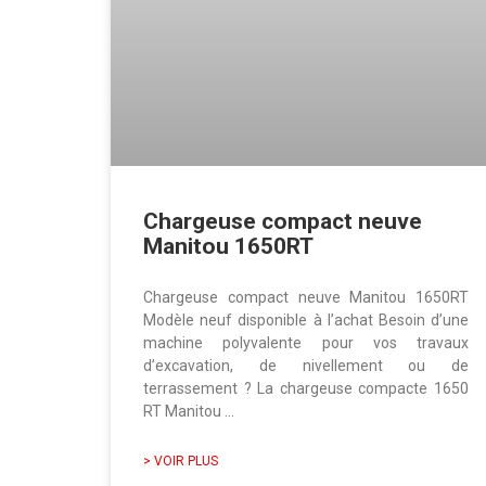
Chargeuse compact neuve
Manitou 1650RT
Chargeuse compact neuve Manitou 1650RT
Modèle neuf disponible à l’achat​ Besoin d’une
machine polyvalente pour vos travaux
d’excavation, de nivellement ou de
terrassement ? La chargeuse compacte 1650
RT Manitou …
> VOIR PLUS