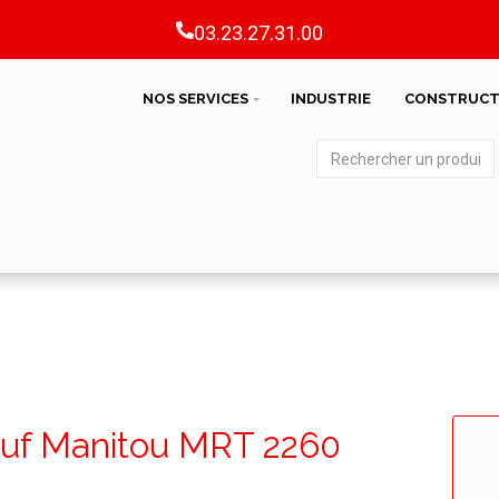
03.23.27.31.00
NOS SERVICES
INDUSTRIE
CONSTRUCT
neuf Manitou MRT 2260