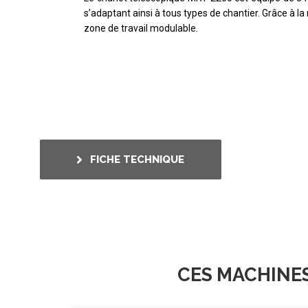
s’adaptant ainsi à tous types de chantier. Grâce à la 
zone de travail modulable.
FICHE TECHNIQUE
CES MACHINE