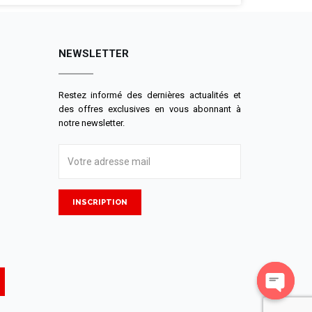
NEWSLETTER
Restez informé des dernières actualités et
des offres exclusives en vous abonnant à
notre newsletter.
INSCRIPTION
Open