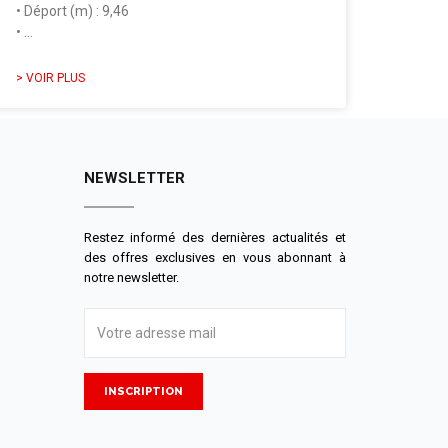
• Déport (m) : 9,46
• …
> VOIR PLUS
NEWSLETTER
Restez informé des dernières actualités et
des offres exclusives en vous abonnant à
notre newsletter.
INSCRIPTION