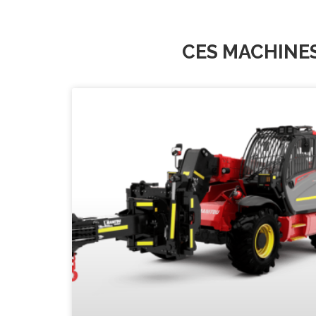
CES MACHINE