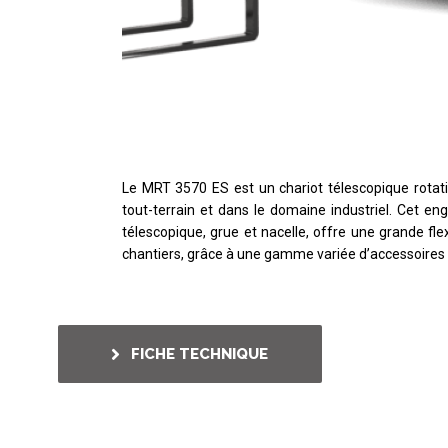
Le MRT 3570 ES est un chariot télescopique rotati
tout-terrain et dans le domaine industriel. Cet eng
télescopique, grue et nacelle, offre une grande fle
chantiers, grâce à une gamme variée d’accessoires
FICHE TECHNIQUE