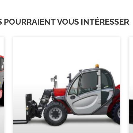
S POURRAIENT VOUS INTÉRESSER