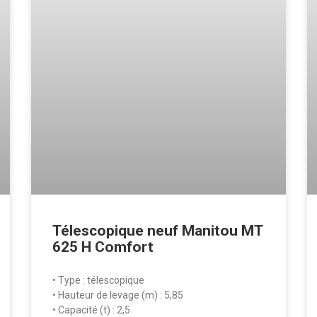
Télescopique neuf Manitou MT
625 H Comfort
• Type : télescopique
• Hauteur de levage (m) : 5,85
• Capacité (t) : 2,5