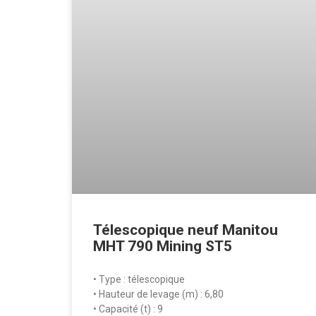
Télescopique neuf Manitou
MHT 790 Mining ST5
• Type : télescopique
• Hauteur de levage (m) : 6,80
• Capacité (t) : 9