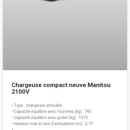
Chargeuse compact neuve Manitou
2100V
• Type : chargeuse articulée
• Capacité équilibre avec fourches (kg) : 740
• Capacité équilibre avec godet (kg) : 1015
• Hauteur max à l’axe d’articulation (m) : 2,73
• …