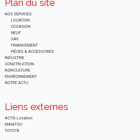
Plan du site
NOS SERVICES
LOCATION
OCCASION
NEUF
SAV
FINANCEMENT
PIÉCES & ACCESSOIRES
INDUSTRIE
CONSTRUCTION
AGRICULTURE
ENVIRONNEMENT
NOTRE ACTU
Liens externes
ACTIS Location
MANITOU
TOYOTA