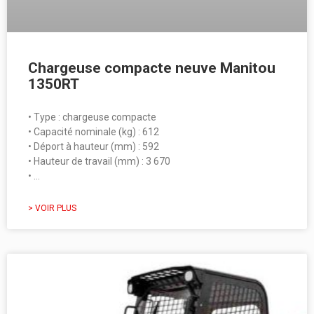
Chargeuse compacte neuve Manitou
1350RT
• Type : chargeuse compacte
• Capacité nominale (kg) : 612
• Déport à hauteur (mm) : 592
• Hauteur de travail (mm) : 3 670
• …
> VOIR PLUS