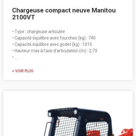
Chargeuse compact neuve Manitou
2100VT
• Type : chargeuse articulée
• Capacité équilibre avec fourches (kg) : 740
• Capacité équilibre avec godet (kg) : 1015
• Hauteur max à l’axe d’articulation (m) : 2,73
• …
> VOIR PLUS