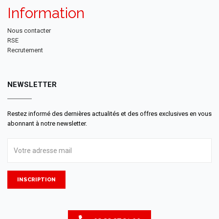
Information
Nous contacter
RSE
Recrutement
NEWSLETTER
Restez informé des dernières actualités et des offres exclusives en vous
abonnant à notre newsletter.
INSCRIPTION