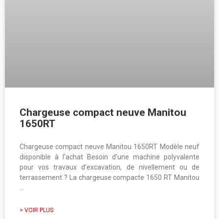
Chargeuse compact neuve Manitou
1650RT
Chargeuse compact neuve Manitou 1650RT Modèle neuf
disponible à l’achat​ Besoin d’une machine polyvalente
pour vos travaux d’excavation, de nivellement ou de
terrassement ? La chargeuse compacte 1650 RT Manitou
…
> VOIR PLUS