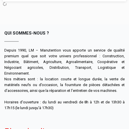
QUI SOMMES-NOUS ?
Depuis 1990, LM – Manutention vous apporte un service de qualité
premium quel que soit votre univers professionnel : Construction,
Industrie, Bâtiment, Agriculture, Agroalimentaire, Coopérative et
Négociant agricoles, Distribution, Transport, Logistique et
Environnement.
Nos métiers sont : la location courte et longue durée, la vente de
matériels neufs ou d’occasion, la fourniture de pièces détachées et
d’accessoires, ainsi que la réparation et l’entretien de vos machines.
Horaires d'ouverture : du lundi au vendredi de 8h à 12h et de 13h30 à
17h15 (le lundi jusqu'à 17h30)