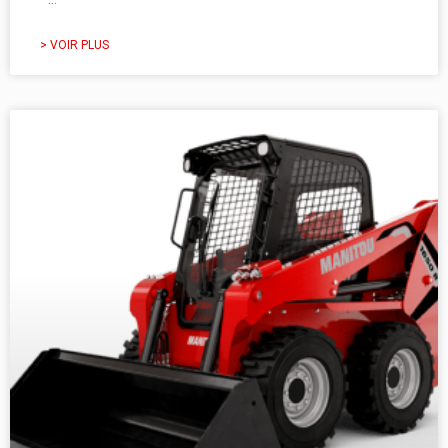
> VOIR PLUS