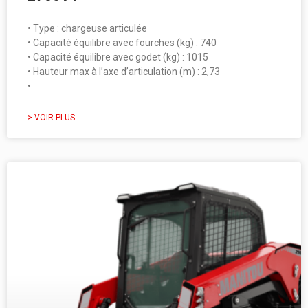
• Type : chargeuse articulée
• Capacité équilibre avec fourches (kg) : 740
• Capacité équilibre avec godet (kg) : 1015
• Hauteur max à l’axe d’articulation (m) : 2,73
• …
> VOIR PLUS