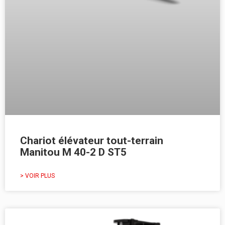
Chariot élévateur tout-terrain
Manitou M 40-2 D ST5
> VOIR PLUS