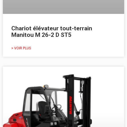
Chariot élévateur tout-terrain
Manitou M 26-2 D ST5
> VOIR PLUS