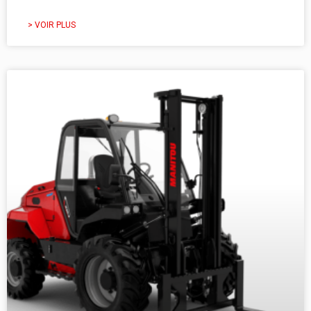
> VOIR PLUS