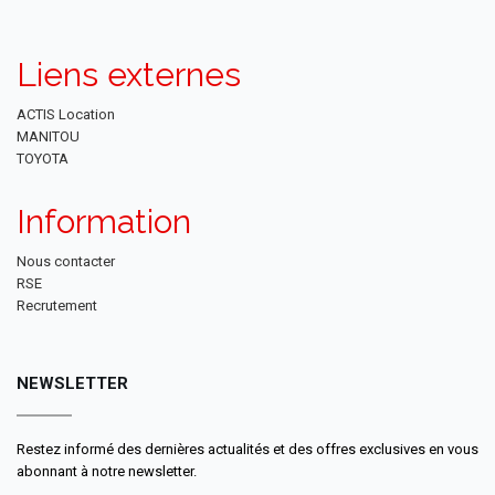
Liens externes
ACTIS Location
MANITOU
TOYOTA
Information
Nous contacter
RSE
Recrutement
NEWSLETTER
Restez informé des dernières actualités et des offres exclusives en vous
abonnant à notre newsletter.