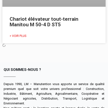
Chariot élévateur tout-terrain
Manitou M 50-4 D ST5
> VOIR PLUS
QUI SOMMES-NOUS ?
Depuis 1990, LM – Manutention vous apporte un service de qualité
premium quel que soit votre univers professionnel : Construction,
Industrie, Bâtiment, Agriculture, Agroalimentaire, Coopérative et
Négociant agricoles, Distribution, Transport, Logistique et
Environnement.