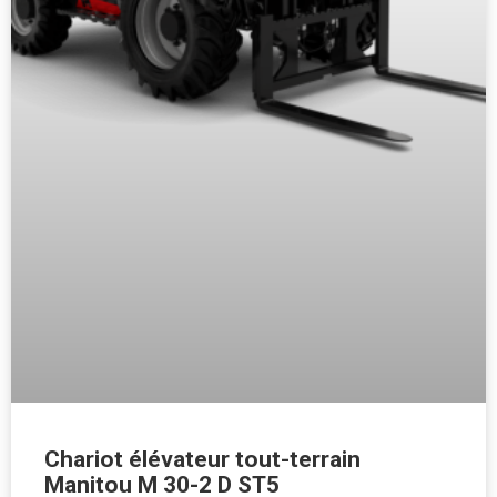
Chariot élévateur tout-terrain
Manitou M 30-2 D ST5