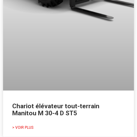
Chariot élévateur tout-terrain
Manitou M 30-4 D ST5
> VOIR PLUS