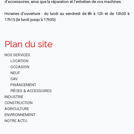
d’accessoires, ainsi que la réparation et l’entretien de vos machines.
Horaires d'ouverture : du lundi au vendredi de 8h à 12h et de 13h30 à
17h15 (le lundi jusqu'à 17h30)
Plan du site
NOS SERVICES
LOCATION
OCCASION
NEUF
SAV
FINANCEMENT
PIÉCES & ACCESSOIRES
INDUSTRIE
CONSTRUCTION
AGRICULTURE
ENVIRONNEMENT
NOTRE ACTU