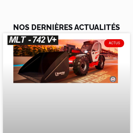
NOS DERNIÈRES ACTUALITÉS
ACTUS