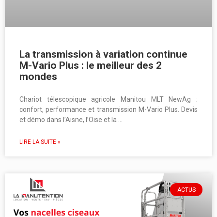
La transmission à variation continue
M-Vario Plus : le meilleur des 2
mondes
Chariot télescopique agricole Manitou MLT NewAg :
confort, performance et transmission M-Vario Plus. Devis
et démo dans l’Aisne, l’Oise et la …
LIRE LA SUITE »
ACTUS