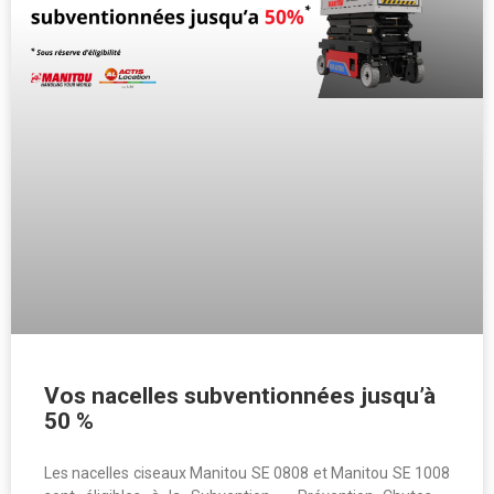
Vos nacelles subventionnées jusqu’à
50 %
Les nacelles ciseaux Manitou SE 0808 et Manitou SE 1008