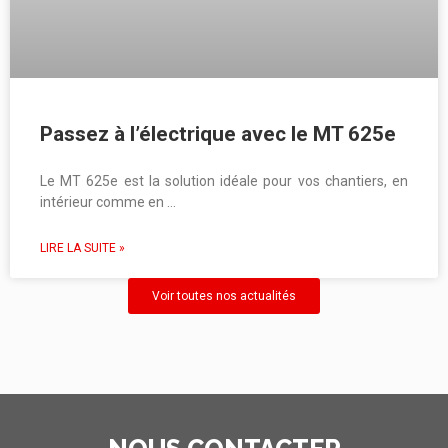
Passez à l’électrique avec le MT 625e
Le MT 625e est la solution idéale pour vos chantiers, en
intérieur comme en …
LIRE LA SUITE »
Voir toutes nos actualités