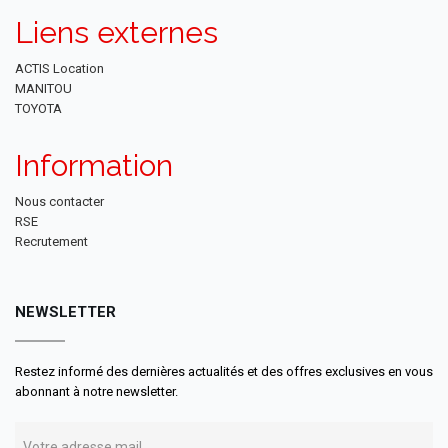
Liens externes
ACTIS Location
MANITOU
TOYOTA
Information
Nous contacter
RSE
Recrutement
NEWSLETTER
Restez informé des dernières actualités et des offres exclusives en vous
abonnant à notre newsletter.