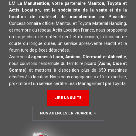
LM La Manutention, votre partenaire Manitou, Toyota et
Actis Location, est le spécialiste de la vente et de la
location de matériel de manutention en Picardie.
Concessionnaire officiel Manitou et Toyota Material Handling,
et membre du réseau Actis Location France, nous proposons
un large choix de matériel neuf et d’occasion, la location de
courte ou longue durée, un service après-vente réactif et la
fourniture de pièces détachées.
Avec nos
4 agences à Laon, Amiens, Clermont et Abbeville
,
nous couvrons l’ensemble du territoire picard (
Aisne, Oise et
Somme
) et mettons à disposition plus de 650 machines
dédiées à la location. Nous nous engageons à offrir expertise,
proximité et un service certifié Lean Management par Toyota.
LIRE LA SUITE
NOS AGENCES EN PICARDIE