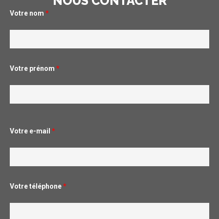
NOUS CONTACTER
Votre nom
*
Votre prénom
*
Votre e-mail
*
Votre téléphone
*