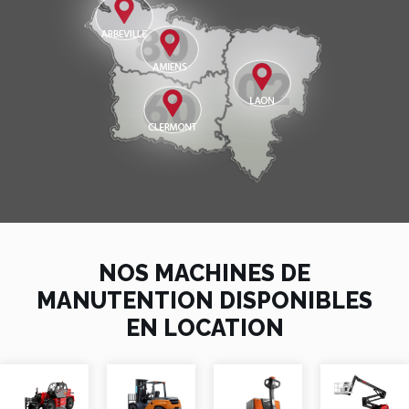
NOS MACHINES DE
MANUTENTION DISPONIBLES
EN LOCATION