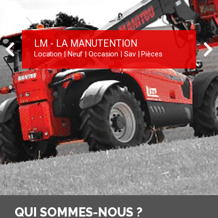
LM - LA MANUTENTION
Location
|
Neuf
|
Occasion
|
Sav
|
Pièces
QUI SOMMES-NOUS ?