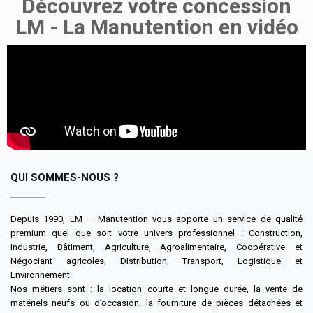
Découvrez votre concession
LM - La Manutention en vidéo
QUI SOMMES-NOUS ?
Depuis 1990, LM – Manutention vous apporte un service de qualité
premium quel que soit votre univers professionnel : Construction,
Industrie, Bâtiment, Agriculture, Agroalimentaire, Coopérative et
Négociant agricoles, Distribution, Transport, Logistique et
Environnement.
Nos métiers sont : la location courte et longue durée, la vente de
matériels neufs ou d’occasion, la fourniture de pièces détachées et