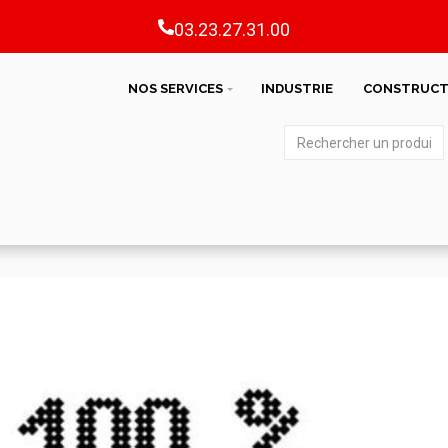
03.23.27.31.00
NOS SERVICES
INDUSTRIE
CONSTRUCT