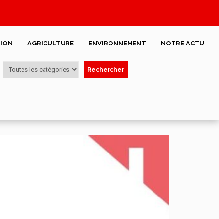
ION
AGRICULTURE
ENVIRONNEMENT
NOTRE ACTU
Rechercher