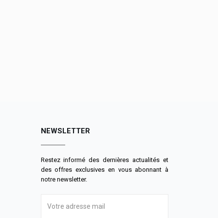
NEWSLETTER
Restez informé des dernières actualités et
des offres exclusives en vous abonnant à
notre newsletter.