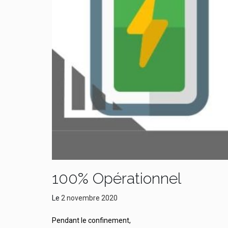
100% Opérationnel
Le
2 novembre 2020
Pendant le confinement,