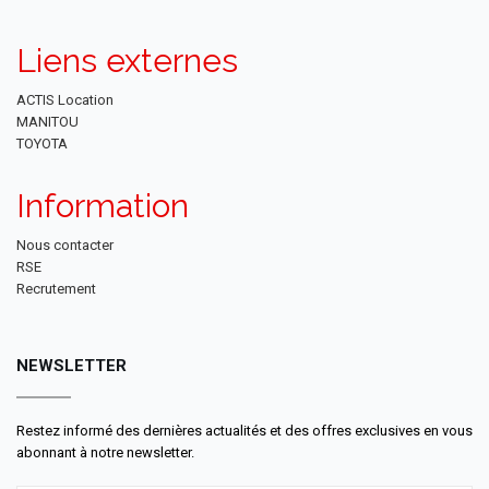
Liens externes
ACTIS Location
MANITOU
TOYOTA
Information
Nous contacter
RSE
Recrutement
NEWSLETTER
Restez informé des dernières actualités et des offres exclusives en vous
abonnant à notre newsletter.