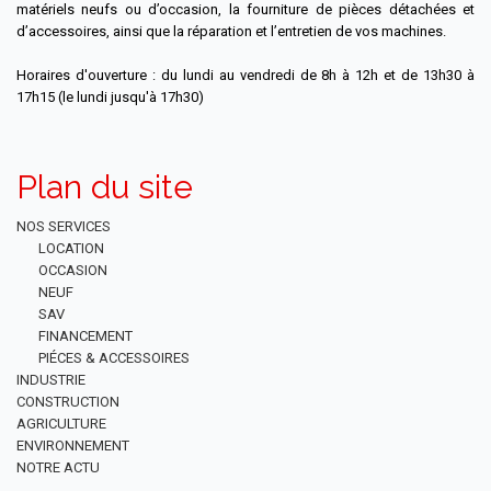
matériels neufs ou d’occasion, la fourniture de pièces détachées et
d’accessoires, ainsi que la réparation et l’entretien de vos machines.
Horaires d'ouverture : du lundi au vendredi de 8h à 12h et de 13h30 à
17h15 (le lundi jusqu'à 17h30)
Plan du site
NOS SERVICES
LOCATION
OCCASION
NEUF
SAV
FINANCEMENT
PIÉCES & ACCESSOIRES
INDUSTRIE
CONSTRUCTION
AGRICULTURE
ENVIRONNEMENT
NOTRE ACTU