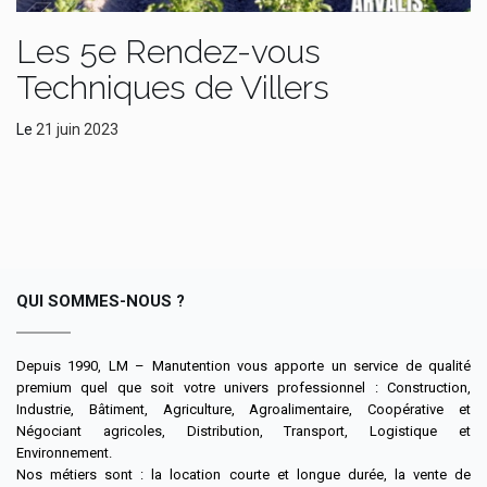
Les 5e Rendez-vous
Techniques de Villers
Le
21 juin 2023
QUI SOMMES-NOUS ?
Depuis 1990, LM – Manutention vous apporte un service de qualité
premium quel que soit votre univers professionnel : Construction,
Industrie, Bâtiment, Agriculture, Agroalimentaire, Coopérative et
Négociant agricoles, Distribution, Transport, Logistique et
Environnement.
Nos métiers sont : la location courte et longue durée, la vente de