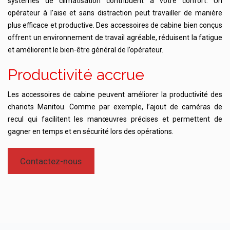
systèmes de climatisation contribuent à votre confort. Un
opérateur à l’aise et sans distraction peut travailler de manière
plus efficace et productive. Des accessoires de cabine bien conçus
offrent un environnement de travail agréable, réduisent la fatigue
et améliorent le bien-être général de l’opérateur.
Productivité accrue
Les accessoires de cabine peuvent améliorer la productivité des
chariots Manitou. Comme par exemple, l’ajout de caméras de
recul qui facilitent les manœuvres précises et permettent de
gagner en temps et en sécurité lors des opérations.
Contactez-nous