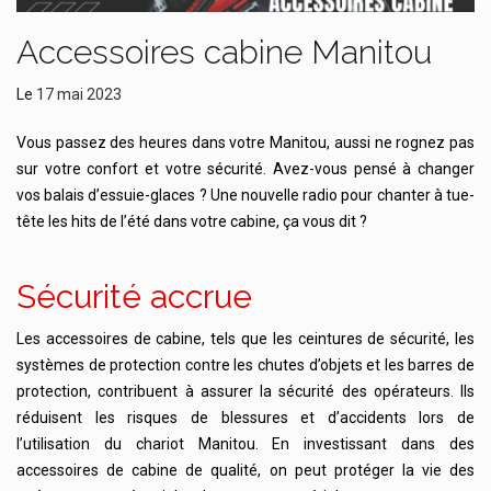
Accessoires cabine Manitou
Le
17 mai 2023
Vous passez des heures dans votre Manitou, aussi ne rognez pas
sur votre confort et votre sécurité. Avez-vous pensé à changer
vos balais d’essuie-glaces ? Une nouvelle radio pour chanter à tue-
tête les hits de l’été dans votre cabine, ça vous dit ?
Sécurité accrue
Les accessoires de cabine, tels que les ceintures de sécurité, les
systèmes de protection contre les chutes d’objets et les barres de
protection, contribuent à assurer la sécurité des opérateurs. Ils
réduisent les risques de blessures et d’accidents lors de
l’utilisation du chariot Manitou. En investissant dans des
accessoires de cabine de qualité, on peut protéger la vie des