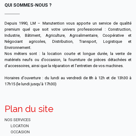
QUI SOMMES-NOUS ?
Depuis 1990, LM – Manutention vous apporte un service de qualité
premium quel que soit votre univers professionnel : Construction,
Industrie, Bâtiment, Agriculture, Agroalimentaire, Coopérative et
Négociant agricoles, Distribution, Transport, Logistique et
Environnement.
Nos métiers sont : la location courte et longue durée, la vente de
matériels neufs ou d’occasion, la fourniture de pièces détachées et
d’accessoires, ainsi que la réparation et l’entretien de vos machines.
Horaires d'ouverture : du lundi au vendredi de 8h à 12h et de 13h30 à
17h15 (le lundi jusqu'à 17h30)
Plan du site
NOS SERVICES
LOCATION
OCCASION