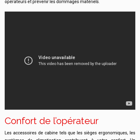
opérateurs et prévenir les dommages matériels.
Confort de l’opérateur
Les accessoires de cabine tels que les sièges ergonomiques, les