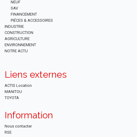
NEUF
SAV
FINANCEMENT
PIÉCES & ACCESSOIRES
INDUSTRIE
CONSTRUCTION
AGRICULTURE
ENVIRONNEMENT
NOTRE ACTU
Liens externes
ACTIS Location
MANITOU
TOYOTA
Information
Nous contacter
RSE