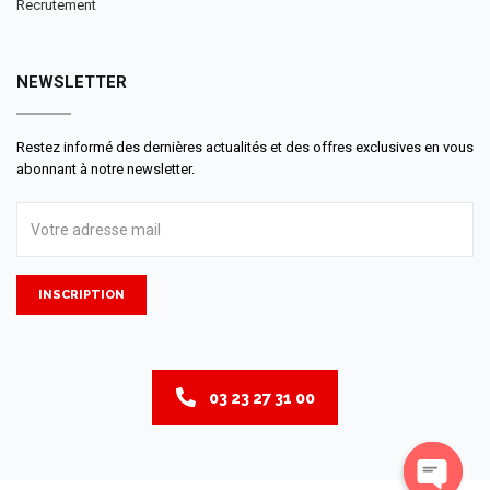
Recrutement
NEWSLETTER
Restez informé des dernières actualités et des offres exclusives en vous
abonnant à notre newsletter.
INSCRIPTION
03 23 27 31 00