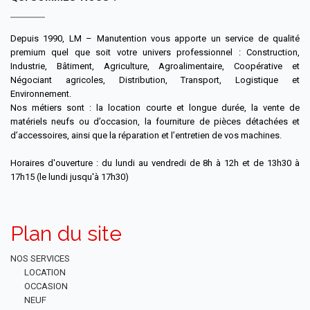
Depuis 1990, LM – Manutention vous apporte un service de qualité
premium quel que soit votre univers professionnel : Construction,
Industrie, Bâtiment, Agriculture, Agroalimentaire, Coopérative et
Négociant agricoles, Distribution, Transport, Logistique et
Environnement.
Nos métiers sont : la location courte et longue durée, la vente de
matériels neufs ou d’occasion, la fourniture de pièces détachées et
d’accessoires, ainsi que la réparation et l’entretien de vos machines.
Horaires d'ouverture : du lundi au vendredi de 8h à 12h et de 13h30 à
17h15 (le lundi jusqu'à 17h30)
Plan du site
NOS SERVICES
LOCATION
OCCASION
NEUF