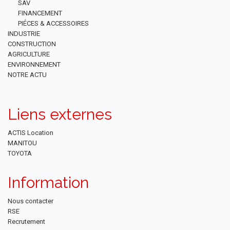
SAV
FINANCEMENT
PIÉCES & ACCESSOIRES
INDUSTRIE
CONSTRUCTION
AGRICULTURE
ENVIRONNEMENT
NOTRE ACTU
Liens externes
ACTIS Location
MANITOU
TOYOTA
Information
Nous contacter
RSE
Recrutement