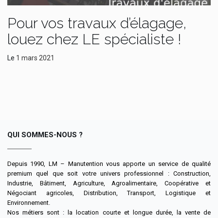
Pour vos travaux d’élagage,
louez chez LE spécialiste !
Le
1 mars 2021
QUI SOMMES-NOUS ?
Depuis 1990, LM – Manutention vous apporte un service de qualité
premium quel que soit votre univers professionnel : Construction,
Industrie, Bâtiment, Agriculture, Agroalimentaire, Coopérative et
Négociant agricoles, Distribution, Transport, Logistique et
Environnement.
Nos métiers sont : la location courte et longue durée, la vente de