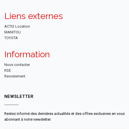
Liens externes
ACTIS Location
MANITOU
TOYOTA
Information
Nous contacter
RSE
Recrutement
NEWSLETTER
Restez informé des dernières actualités et des offres exclusives en vous
abonnant à notre newsletter.