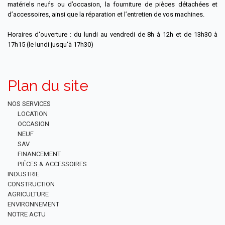
matériels neufs ou d’occasion, la fourniture de pièces détachées et
d’accessoires, ainsi que la réparation et l’entretien de vos machines.
Horaires d'ouverture : du lundi au vendredi de 8h à 12h et de 13h30 à
17h15 (le lundi jusqu'à 17h30)
Plan du site
NOS SERVICES
LOCATION
OCCASION
NEUF
SAV
FINANCEMENT
PIÉCES & ACCESSOIRES
INDUSTRIE
CONSTRUCTION
AGRICULTURE
ENVIRONNEMENT
NOTRE ACTU