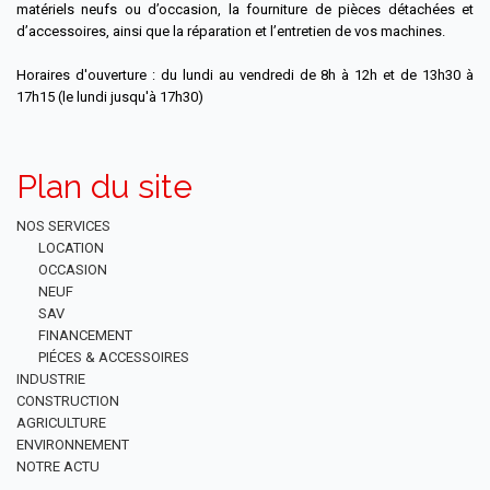
matériels neufs ou d’occasion, la fourniture de pièces détachées et
d’accessoires, ainsi que la réparation et l’entretien de vos machines.
Horaires d'ouverture : du lundi au vendredi de 8h à 12h et de 13h30 à
17h15 (le lundi jusqu'à 17h30)
Plan du site
NOS SERVICES
LOCATION
OCCASION
NEUF
SAV
FINANCEMENT
PIÉCES & ACCESSOIRES
INDUSTRIE
CONSTRUCTION
AGRICULTURE
ENVIRONNEMENT
NOTRE ACTU