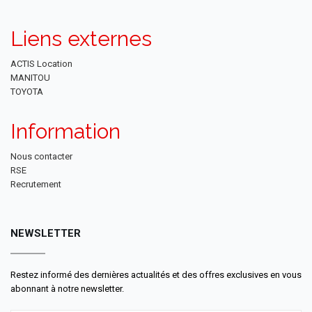
Liens externes
ACTIS Location
MANITOU
TOYOTA
Information
Nous contacter
RSE
Recrutement
NEWSLETTER
Restez informé des dernières actualités et des offres exclusives en vous
abonnant à notre newsletter.