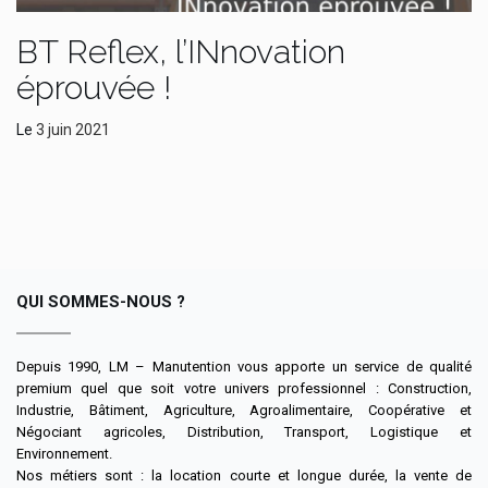
BT Reflex, l’INnovation
éprouvée !
Le
3 juin 2021
QUI SOMMES-NOUS ?
Depuis 1990, LM – Manutention vous apporte un service de qualité
premium quel que soit votre univers professionnel : Construction,
Industrie, Bâtiment, Agriculture, Agroalimentaire, Coopérative et
Négociant agricoles, Distribution, Transport, Logistique et
Environnement.
Nos métiers sont : la location courte et longue durée, la vente de