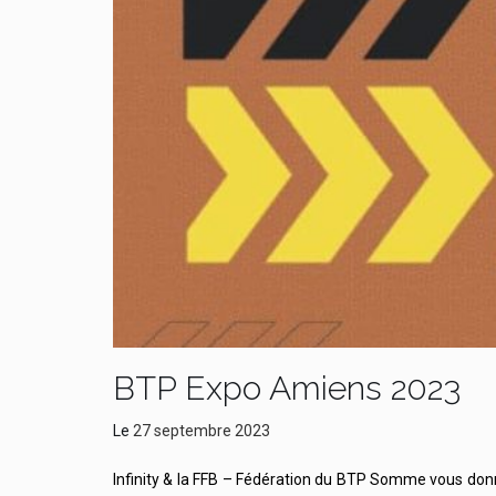
BTP Expo Amiens 2023
Le
27 septembre 2023
Infinity & la FFB – Fédération du BTP Somme vous don