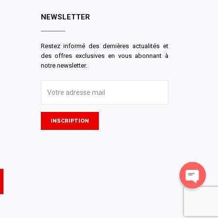
NEWSLETTER
Restez informé des dernières actualités et
des offres exclusives en vous abonnant à
notre newsletter.
INSCRIPTION
Open
chaty