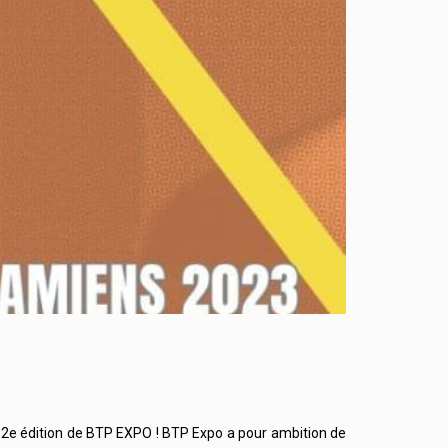
a 2e édition de BTP EXPO ! BTP Expo a pour ambition de