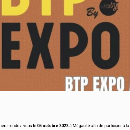
nent rendez-vous le
05 octobre 2022
à Mégacité afin de participer à l