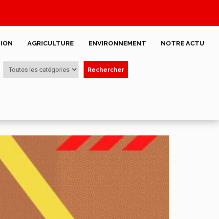
ION
AGRICULTURE
ENVIRONNEMENT
NOTRE ACTU
Rechercher