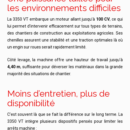
les environnements difficiles
La 3350 VT embarque un moteur allant jusqu’à
100 CV
, ce qui
lui permet d’intervenir efficacement sur tous types de terrains,
des chantiers de construction aux exploitations agricoles. Ses
chenilles assurent une stabilité et une traction optimales là où
un engin sur roues serait rapidement limité.
Côté levage, la machine offre une hauteur de travail jusqu’à
4,40 m
, suffisante pour déverser les matériaux dans la grande
majorité des situations de chantier.
Moins d’entretien, plus de
disponibilité
C’est souvent là que se fait la différence sur le long terme. La
3350 VT intègre plusieurs dispositifs pensés pour limiter les
arrêts machine :