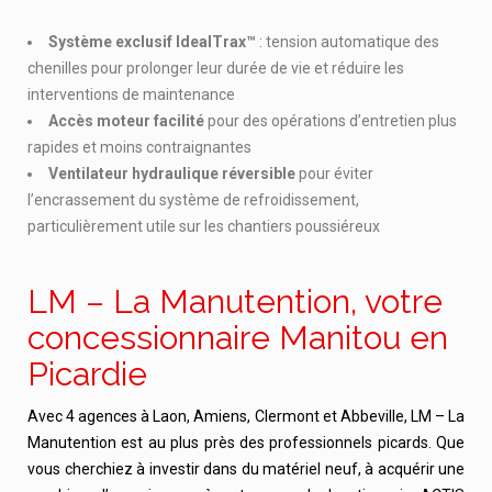
Système exclusif IdealTrax™
: tension automatique des
chenilles pour prolonger leur durée de vie et réduire les
interventions de maintenance
Accès moteur facilité
pour des opérations d’entretien plus
rapides et moins contraignantes
Ventilateur hydraulique réversible
pour éviter
l’encrassement du système de refroidissement,
particulièrement utile sur les chantiers poussiéreux
LM – La Manutention, votre
concessionnaire Manitou en
Picardie
Avec 4 agences à Laon, Amiens, Clermont et Abbeville, LM – La
Manutention est au plus près des professionnels picards. Que
vous cherchiez à investir dans du matériel neuf, à acquérir une