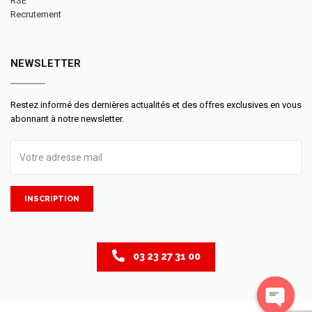
RSE
Recrutement
NEWSLETTER
Restez informé des dernières actualités et des offres exclusives en vous
abonnant à notre newsletter.
INSCRIPTION
03 23 27 31 00