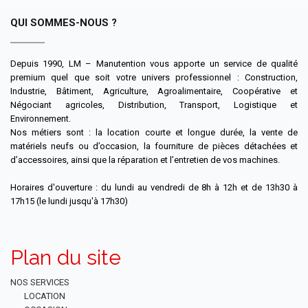
QUI SOMMES-NOUS ?
Depuis 1990, LM – Manutention vous apporte un service de qualité
premium quel que soit votre univers professionnel : Construction,
Industrie, Bâtiment, Agriculture, Agroalimentaire, Coopérative et
Négociant agricoles, Distribution, Transport, Logistique et
Environnement.
Nos métiers sont : la location courte et longue durée, la vente de
matériels neufs ou d’occasion, la fourniture de pièces détachées et
d’accessoires, ainsi que la réparation et l’entretien de vos machines.
Horaires d'ouverture : du lundi au vendredi de 8h à 12h et de 13h30 à
17h15 (le lundi jusqu'à 17h30)
Plan du site
NOS SERVICES
LOCATION