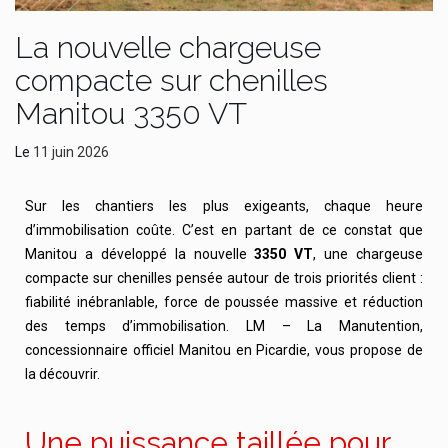
La nouvelle chargeuse
compacte sur chenilles
Manitou 3350 VT
Le
11 juin 2026
Sur les chantiers les plus exigeants, chaque heure
d’immobilisation coûte. C’est en partant de ce constat que
Manitou a développé la nouvelle
3350 VT
, une chargeuse
compacte sur chenilles pensée autour de trois priorités client :
fiabilité inébranlable, force de poussée massive et réduction
des temps d’immobilisation. LM – La Manutention,
concessionnaire officiel Manitou en Picardie, vous propose de
la découvrir.
Une puissance taillée pour