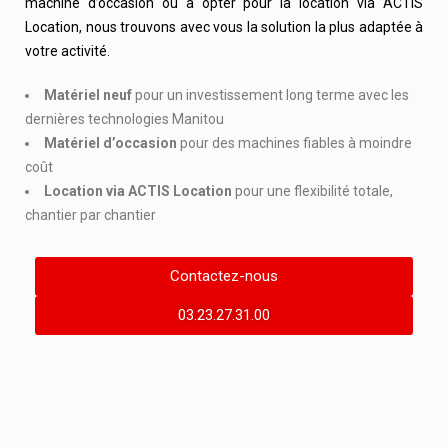
machine d’occasion ou à opter pour la location via ACTIS
Location, nous trouvons avec vous la solution la plus adaptée à
votre activité.
Matériel neuf
pour un investissement long terme avec les
dernières technologies Manitou
Matériel d’occasion
pour des machines fiables à moindre
coût
Location via ACTIS Location
pour une flexibilité totale,
chantier par chantier
Contactez-nous
03.23.27.31.00