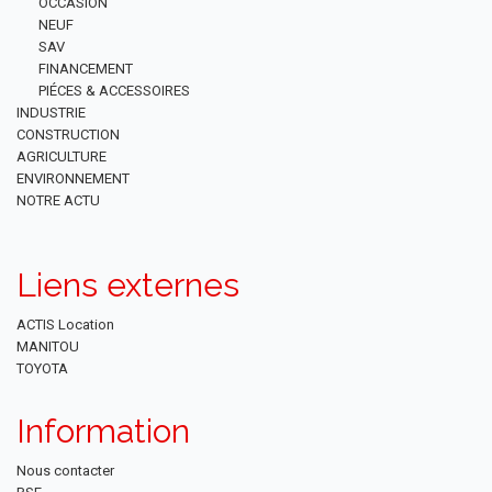
OCCASION
NEUF
SAV
FINANCEMENT
PIÉCES & ACCESSOIRES
INDUSTRIE
CONSTRUCTION
AGRICULTURE
ENVIRONNEMENT
NOTRE ACTU
Liens externes
ACTIS Location
MANITOU
TOYOTA
Information
Nous contacter