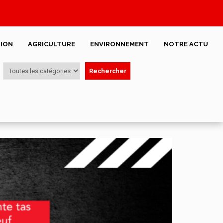
ION
AGRICULTURE
ENVIRONNEMENT
NOTRE ACTU
Rechercher