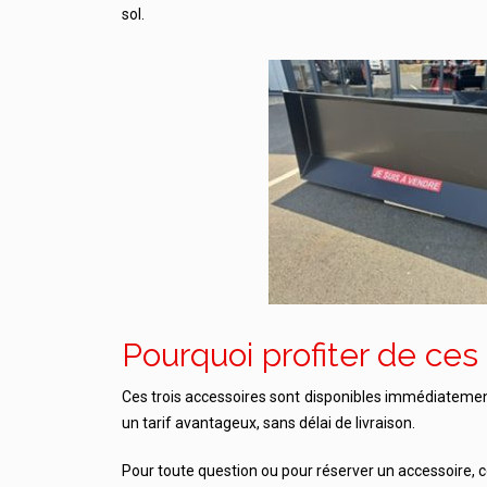
sol.
Pourquoi profiter de ces 
Ces trois accessoires sont disponibles immédiatement e
un tarif avantageux, sans délai de livraison.
Pour toute question ou pour réserver un accessoire,