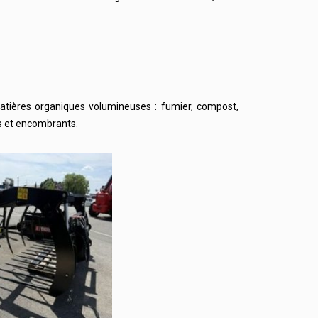
atières organiques volumineuses : fumier, compost,
s et encombrants.