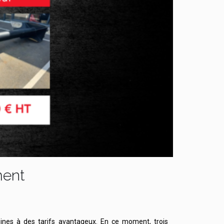
ment
nes à des tarifs avantageux. En ce moment, trois