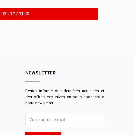
03.23.27.31.00
NEWSLETTER
Restez informé des dernières actualités et
des offres exclusives en vous abonnant à
notre newsletter.