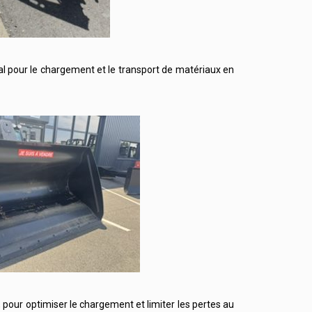
al pour le chargement et le transport de matériaux en
pour optimiser le chargement et limiter les pertes au