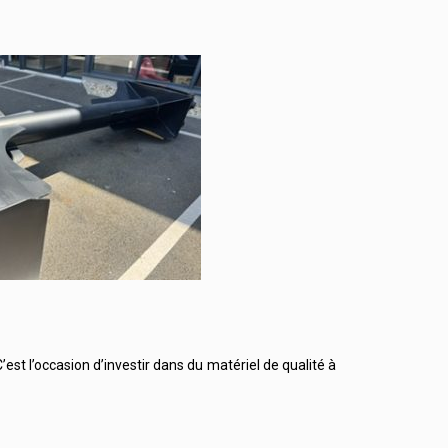
est l’occasion d’investir dans du matériel de qualité à