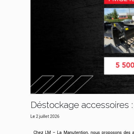
Déstockage accessoires : 
Le
2 juillet 2026
Chez LM – La Manutention, nous proposons des ac