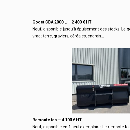
Godet CBA 2000 L — 2 400 € HT
Neuf, disponible jusqu’à épuisement des stocks. Le g
vrac : terre, graviers, céréales, engrais…
Remonte tas — 4 100 € HT
Neuf, disponible en 1 seul exemplaire. Le remonte ta