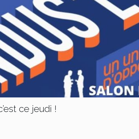
st ce jeudi !