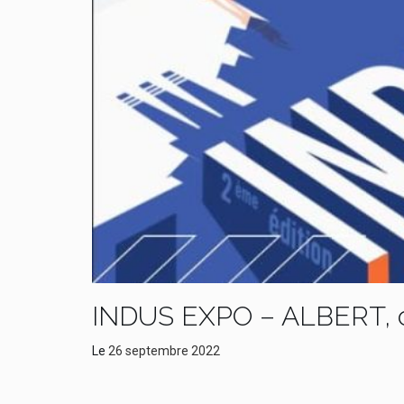
INDUS EXPO – ALBERT, c’e
Le
26 septembre 2022