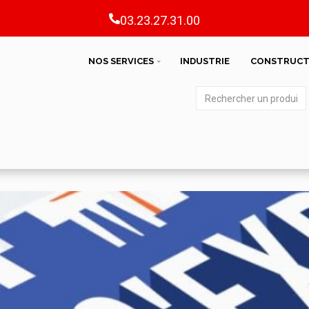
03.23.27.31.00
NOS SERVICES
INDUSTRIE
CONSTRUCT