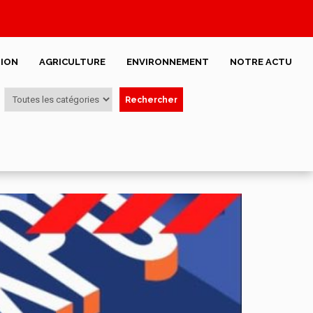
ION
AGRICULTURE
ENVIRONNEMENT
NOTRE ACTU
Rechercher