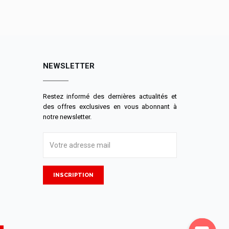
NEWSLETTER
Restez informé des dernières actualités et
des offres exclusives en vous abonnant à
notre newsletter.
INSCRIPTION