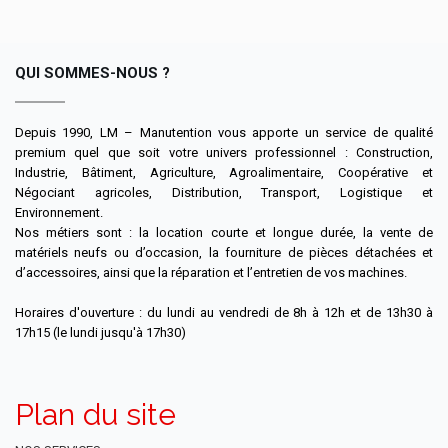
QUI SOMMES-NOUS ?
Depuis 1990, LM – Manutention vous apporte un service de qualité
premium quel que soit votre univers professionnel : Construction,
Industrie, Bâtiment, Agriculture, Agroalimentaire, Coopérative et
Négociant agricoles, Distribution, Transport, Logistique et
Environnement.
Nos métiers sont : la location courte et longue durée, la vente de
matériels neufs ou d’occasion, la fourniture de pièces détachées et
d’accessoires, ainsi que la réparation et l’entretien de vos machines.
Horaires d'ouverture : du lundi au vendredi de 8h à 12h et de 13h30 à
17h15 (le lundi jusqu'à 17h30)
Plan du site