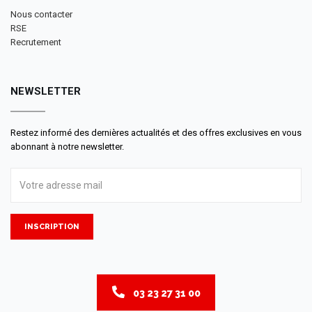
Nous contacter
RSE
Recrutement
NEWSLETTER
Restez informé des dernières actualités et des offres exclusives en vous
abonnant à notre newsletter.
INSCRIPTION
03 23 27 31 00