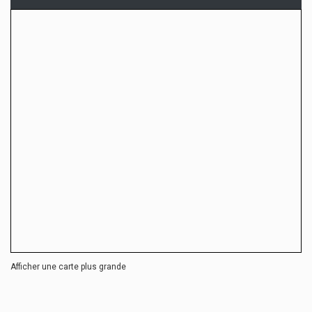
Afficher une carte plus grande