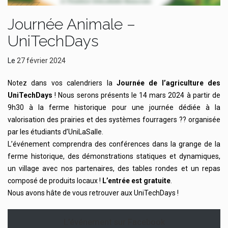
Journée Animale –
UniTechDays
Le
27 février 2024
Notez dans vos calendriers la
Journée de l’agriculture des
UniTechDays
! Nous serons présents le 14 mars 2024 à partir de
9h30 à la ferme historique pour une journée dédiée à la
valorisation des prairies et des systèmes fourragers ?? organisée
par les étudiants d’UniLaSalle.
L’événement comprendra des conférences dans la grange de la
ferme historique, des démonstrations statiques et dynamiques,
un village avec nos partenaires, des tables rondes et un repas
composé de produits locaux !
L’entrée est gratuite
.
Nous avons hâte de vous retrouver aux UniTechDays !
L’événement sur Facebook