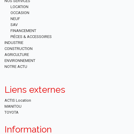
NOS SERVICES
LOCATION
OCCASION
NEUF
SAV
FINANCEMENT
PIÉCES & ACCESSOIRES
INDUSTRIE
CONSTRUCTION
AGRICULTURE
ENVIRONNEMENT
NOTRE ACTU
Liens externes
ACTIS Location
MANITOU
TOYOTA
Information