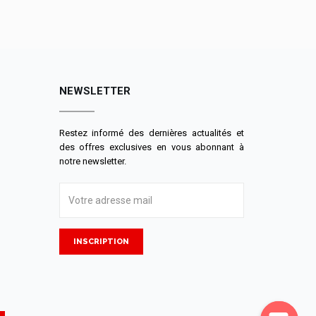
NEWSLETTER
Restez informé des dernières actualités et
des offres exclusives en vous abonnant à
notre newsletter.
INSCRIPTION