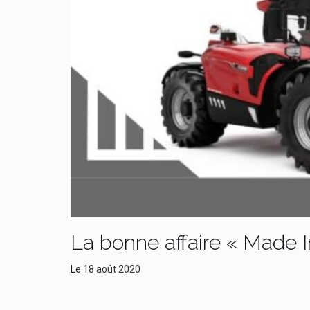
La bonne affaire « Made I
Le
18 août 2020