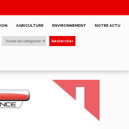
ION
AGRICULTURE
ENVIRONNEMENT
NOTRE ACTU
Rechercher