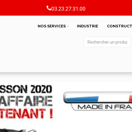
03.23.27.31.00
NOS SERVICES
INDUSTRIE
CONSTRUCT