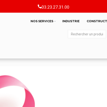
03.23.27.31.00
NOS SERVICES
INDUSTRIE
CONSTRUCT