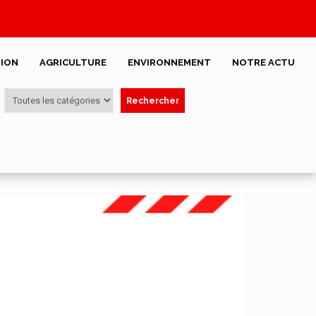
ION
AGRICULTURE
ENVIRONNEMENT
NOTRE ACTU
Rechercher