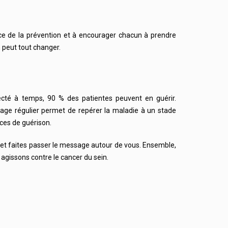
ce de la prévention et à encourager chacun à prendre
 peut tout changer.
ecté à temps, 90 % des patientes peuvent en guérir.
tage régulier permet de repérer la maladie à un stade
ces de guérison.
et faites passer le message autour de vous. Ensemble,
 agissons contre le cancer du sein.