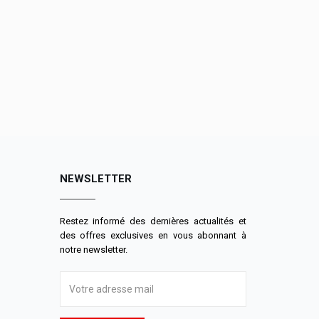
NEWSLETTER
Restez informé des dernières actualités et
des offres exclusives en vous abonnant à
notre newsletter.