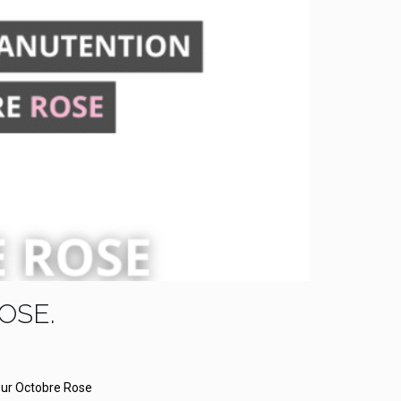
OSE.
our Octobre Rose