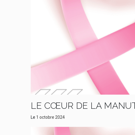
LE CŒUR DE LA MANUT
Le
1 octobre 2024