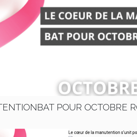
ENTIONBAT POUR OCTOBRE R
Le cœur de la manutention s’unit p