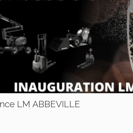
gence LM ABBEVILLE