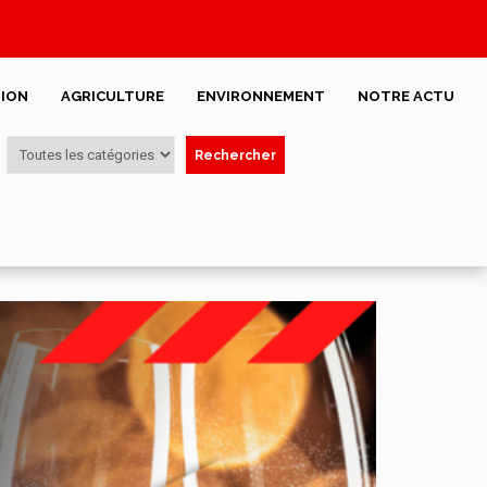
ION
AGRICULTURE
ENVIRONNEMENT
NOTRE ACTU
Rechercher