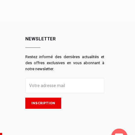
NEWSLETTER
Restez informé des dernières actualités et
des offres exclusives en vous abonnant à
notre newsletter.
INSCRIPTION