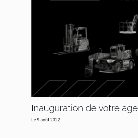
Inauguration de votre a
Le
9 août 2022